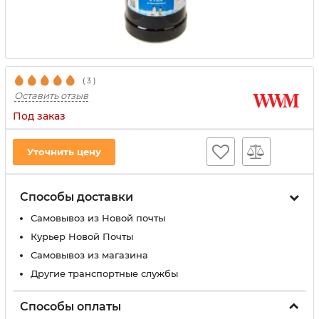
(
3
)
Оставить отзыв
Под заказ
Уточнить цену
Способы доставки
Самовывоз из Новой почты
Курьер Новой Почты
Самовывоз из магазина
Другие транспортные службы
Способы оплаты