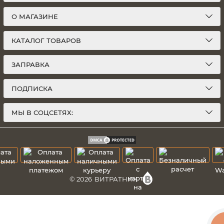
О МАГАЗИНЕ
КАТАЛОГ ТОВАРОВ
ЗАПРАВКА
ПОДПИСКА
МЫ В СОЦСЕТЯХ:
© 2026
ВИТРАТНИК