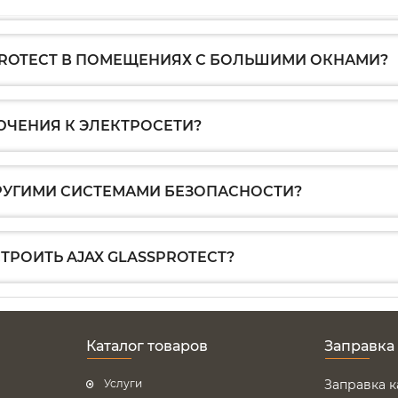
PROTECT В ПОМЕЩЕНИЯХ С БОЛЬШИМИ ОКНАМИ?
ЮЧЕНИЯ К ЭЛЕКТРОСЕТИ?
ДРУГИМИ СИСТЕМАМИ БЕЗОПАСНОСТИ?
ТРОИТЬ AJAX GLASSPROTECT?
Каталог товаров
Заправка
Услуги
Заправка 