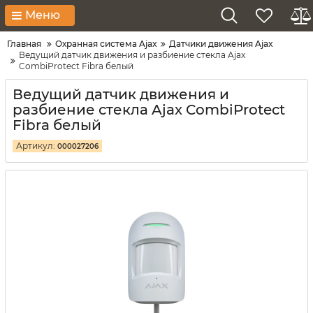
Меню
Главная
Охранная система Ajax
Датчики движения Ajax
Ведущий датчик движения и разбиение стекла Ajax
CombiProtect Fibra белый
Ведущий датчик движения и
разбиение стекла Ajax CombiProtect
Fibra белый
Артикул:
000027206