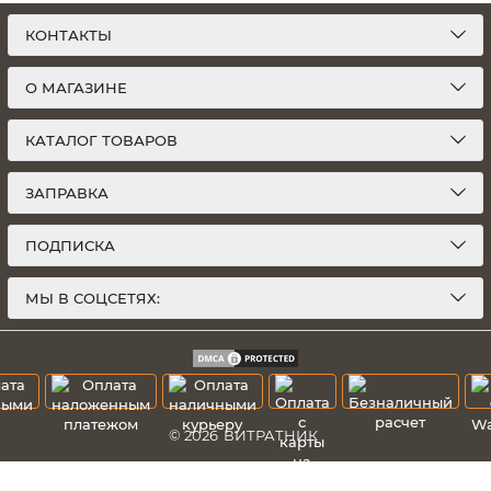
КОНТАКТЫ
О МАГАЗИНЕ
КАТАЛОГ ТОВАРОВ
ЗАПРАВКА
ПОДПИСКА
МЫ В СОЦСЕТЯХ:
© 2026
ВИТРАТНИК