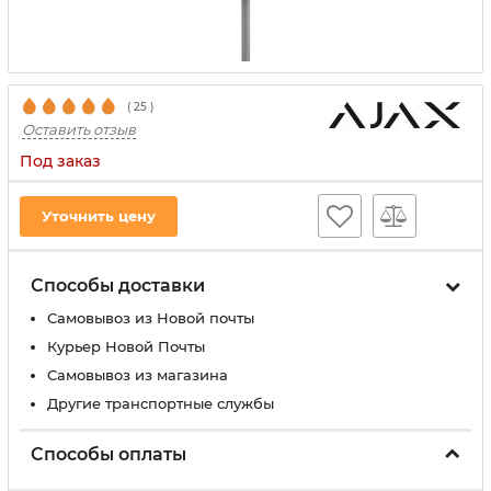
(
25
)
Оставить отзыв
Под заказ
Уточнить цену
Способы доставки
Самовывоз из Новой почты
Курьер Новой Почты
Самовывоз из магазина
Другие транспортные службы
Способы оплаты