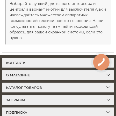
Выбирайте лучший для вашего интерьера и
централи вариант кнопки для выключателя Ajax и
наслаждайтесь множеством аппаратных
возможностей техники нового поколения. Наши
консультанты помогут вам найти подходящий
образец для вашей охранной системы, если это
нужно.
КОНТАКТЫ
О МАГАЗИНЕ
КАТАЛОГ ТОВАРОВ
ЗАПРАВКА
ПОДПИСКА