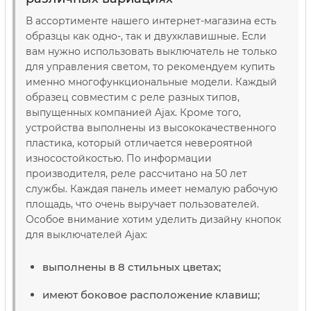
В ассортименте нашего интернет-магазина есть
образцы как одно-, так и двухклавишные. Если
вам нужно использовать выключатель не только
для управления светом, то рекомендуем купить
именно многофункциональные модели. Каждый
образец совместим с реле разных типов,
выпущенных компанией Ajax. Кроме того,
устройства выполнены из высококачественного
пластика, который отличается невероятной
износостойкостью. По информации
производителя, реле рассчитано на 50 лет
службы. Каждая панель имеет немалую рабочую
площадь, что очень выручает пользователей.
Особое внимание хотим уделить дизайну кнопок
для выключателей Ajax:
выполнены в 8 стильных цветах;
имеют боковое расположение клавиш;