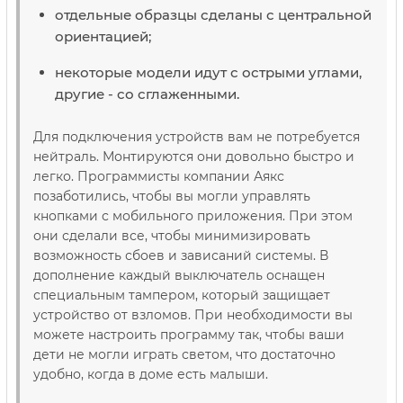
отдельные образцы сделаны с центральной
ориентацией;
некоторые модели идут с острыми углами,
другие - со сглаженными.
Для подключения устройств вам не потребуется
нейтраль. Монтируются они довольно быстро и
легко. Программисты компании Аякс
позаботились, чтобы вы могли управлять
кнопками с мобильного приложения. При этом
они сделали все, чтобы минимизировать
возможность сбоев и зависаний системы. В
дополнение каждый выключатель оснащен
специальным тампером, который защищает
устройство от взломов. При необходимости вы
можете настроить программу так, чтобы ваши
дети не могли играть светом, что достаточно
удобно, когда в доме есть малыши.