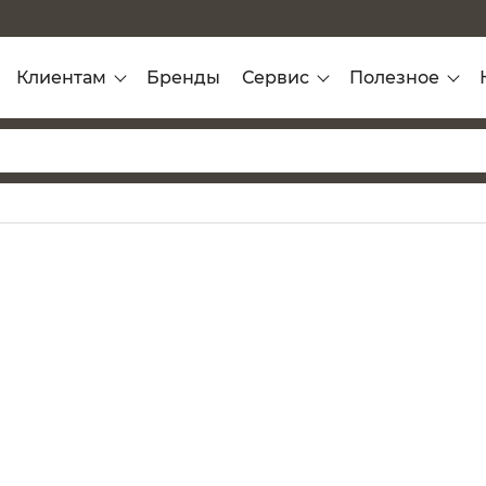
Клиентам
Бренды
Сервис
Полезное