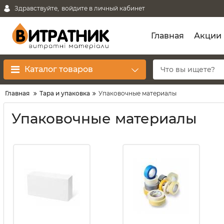
Здравствуйте,
войдите в личный кабинет
Главная
Акции
Каталог товаров
Главная
Тара и упаковка
Упаковочные материалы
Упаковочные материалы