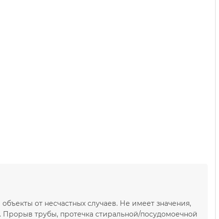
бъекты от несчастных случаев. Не имеет значения,
. Прорыв трубы, протечка стиральной/посудомоечной