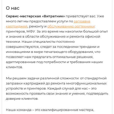
О нас
Сервис-мастерская «Витратник»
приветствует вас. Уже
много лет мы предоставляем услуги по
заправке
картриджей
, ремонту и
обслуживанию оргтехники
:
принтеров, МФУ. За это время мы накопили большой опыт
и знания в области обслуживания и ремонта офисной
техники. Наши специалисты постоянно
совершенствуются, следят за последними трендами и
инновациями в мире печатающего оборудования, что
позволяет нам предлагать оптимальные решения,
адаптированные под потребности и требования наших
клиентов.
Мы решаем задачи различной сложности: от стандартной
заправки картриджей до ремонта многофункциональных
устройств и принтеров. Каждый случай для нас – это
возможность проявить свои знания и умения, подтвердить
доверие клиентов.
Наша команда – это квалифицированные мастера,