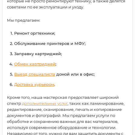
которые не просто ремонтируют технику, а также делятся
советами по ее эксплуатации и уходу.
Мы предлагаем:
Ремонт оргтехники;
Обслуживание принтеров и МФУ;
Заправку картриджей;
Обмен картриджей
;
Выезд специалиста
домой или в офис;
Доставка курьером
.
Кроме того, наша мастерская предоставляет широкий
спектр
дополнительных услуг
, таких как ламинирование,
редактирование, сканирование, печать и копирование
документов и фотографий. Мы предлагаем услуги по
обработке и сохранению важных для вас материалов,
используя современное оборудование и технологии.
Независимо от того, нужно ли вам защитить документы с