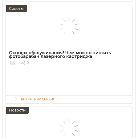
Советы
Основы обслуживания! Чем можно чистить
фотобарабан лазерного картриджа
0
ВИТРАТНИК СЕРВИС
Новости