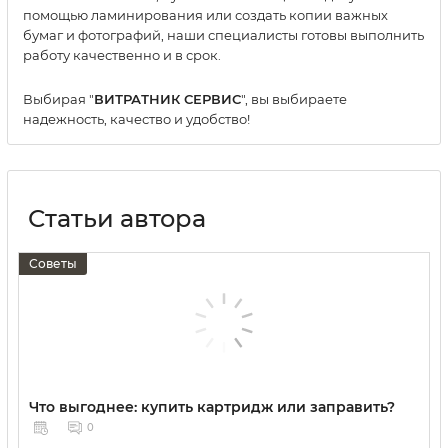
помощью ламинирования или создать копии важных
бумаг и фотографий, наши специалисты готовы выполнить
работу качественно и в срок.
Выбирая "
ВИТРАТНИК СЕРВИС
", вы выбираете
надежность, качество и удобство!
Статьи автора
Советы
Что выгоднее: купить картридж или заправить?
0