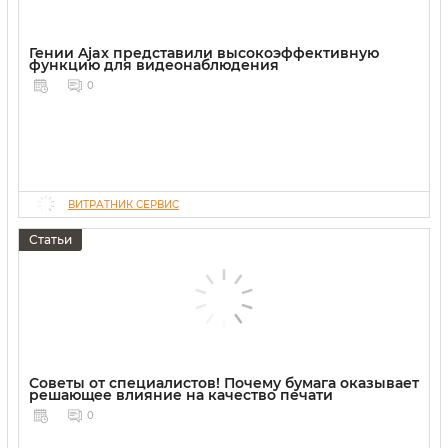
Гении Ajax представили высокоэффективную
функцию для видеонаблюдения
0
ВИТРАТНИК СЕРВИС
Статьи
Советы от специалистов! Почему бумага оказывает
решающее влияние на качество печати
0