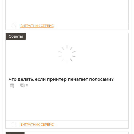
ВИТРАТНИК СЕРВИС
Советы
Что делать, если принтер печатает полосами?
0
ВИТРАТНИК СЕРВИС