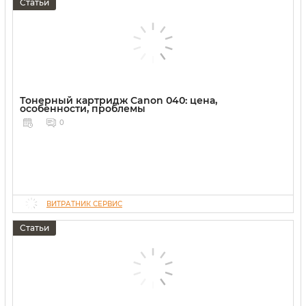
Статьи
Тонерный картридж Canon 040: цена,
особенности, проблемы
0
ВИТРАТНИК СЕРВИС
Статьи