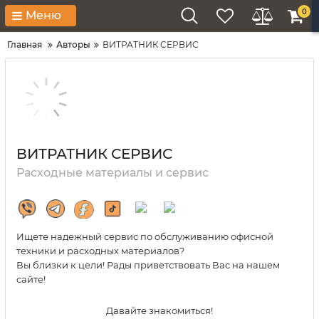
0
Меню
Главная
Авторы
ВИТРАТНИК СЕРВИС
ВИТРАТНИК СЕРВИС
Расходные материалы и сервис
Ищете надежный сервис по обслуживанию офисной
техники и расходных материалов?
Вы близки к цели! Рады приветствовать Вас на нашем
сайте!
Давайте знакомиться!