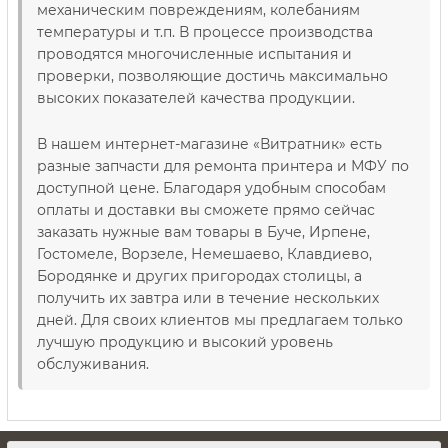
механическим повреждениям, колебаниям
температуры и т.п. В процессе производства
проводятся многочисленные испытания и
проверки, позволяющие достичь максимально
высоких показателей качества продукции.
В нашем интернет-магазине «Витратник» есть
разные запчасти для ремонта принтера и МФУ по
доступной цене. Благодаря удобным способам
оплаты и доставки вы сможете прямо сейчас
заказать нужные вам товары в Буче, Ирпене,
Гостомеле, Ворзеле, Немешаево, Клавдиево,
Бородянке и других пригородах столицы, а
получить их завтра или в течение нескольких
дней. Для своих клиентов мы предлагаем только
лучшую продукцию и высокий уровень
обслуживания.