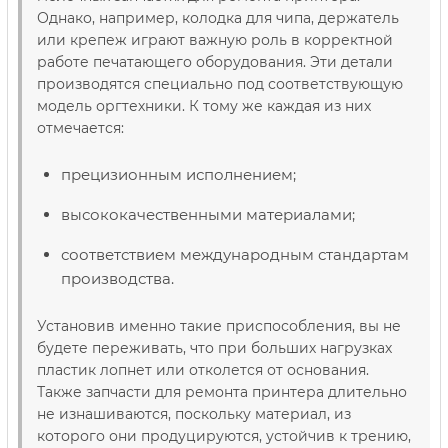
Однако, например, колодка для чипа, держатель
или крепеж играют важную роль в корректной
работе печатающего оборудования. Эти детали
производятся специально под соответствующую
модель оргтехники. К тому же каждая из них
отмечается:
прецизионным исполнением;
высококачественными материалами;
соответствием международным стандартам
производства.
Установив именно такие приспособления, вы не
будете переживать, что при больших нагрузках
пластик лопнет или отколется от основания.
Также запчасти для ремонта принтера длительно
не изнашиваются, поскольку материал, из
которого они продуцируются, устойчив к трению,