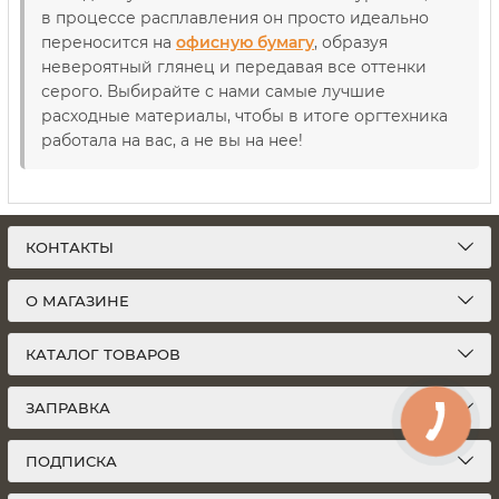
в процессе расплавления он просто идеально
переносится на
офисную бумагу
, образуя
невероятный глянец и передавая все оттенки
серого. Выбирайте с нами самые лучшие
расходные материалы, чтобы в итоге оргтехника
работала на вас, а не вы на нее!
КОНТАКТЫ
О МАГАЗИНЕ
КАТАЛОГ ТОВАРОВ
ЗАПРАВКА
ПОДПИСКА