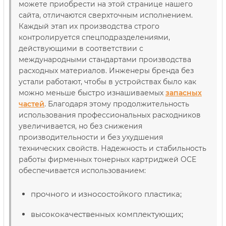
можете приобрести на этой странице нашего
сайта, отличаются сверхточным исполнением.
Каждый этап их производства строго
контролируется спецподразделениями,
действующими в соответствии с
международными стандартами производства
расходных материалов. Инженеры бренда без
устали работают, чтобы в устройствах было как
можно меньше быстро изнашиваемых
запасных
частей
. Благодаря этому продолжительность
использования профессиональных расходников
увеличивается, но без снижения
производительности и без ухудшения
технических свойств. Надежность и стабильность
работы фирменных тонерных картриджей OCE
обеспечивается использованием:
прочного и износостойкого пластика;
высококачественных комплектующих;