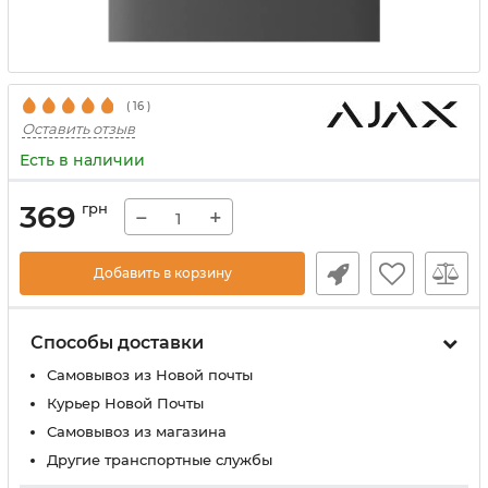
(
16
)
Оставить отзыв
Есть в наличии
369
грн
−
+
Добавить в корзину
Способы доставки
Самовывоз из Новой почты
Курьер Новой Почты
Самовывоз из магазина
Другие транспортные службы