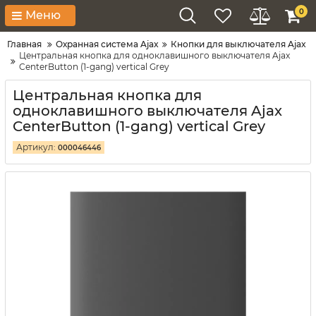
0
Меню
Главная
Охранная система Ajax
Кнопки для выключателя Ajax
Центральная кнопка для одноклавишного выключателя Ajax
CenterButton (1-gang) vertical Grey
Центральная кнопка для
одноклавишного выключателя Ajax
CenterButton (1-gang) vertical Grey
Артикул:
000046446