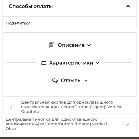
Способы оплаты
Поделиться:
Описание
Характеристики
Отзывы
Центральная кнопка для одноклавишного
выключателя Ajax CenterButton (1-gang) vertical
Graphite
Центральная кнопка для одноклавишного
выключателя Ajax CenterButton (1-gang) vertical
Olive