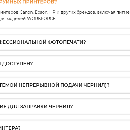
ТРУЙНЫХ ПРИНТЕРОВ?
интеров Canon, Epson, HP и других брендов, включая пиг
1 для моделей WORKFORCE.
ОФЕССИОНАЛЬНОЙ ФОТОПЕЧАТИ?
 ДОСТУПЕН?
СТЕМОЙ НЕПРЕРЫВНОЙ ПОДАЧИ ЧЕРНИЛ)?
Е ДЛЯ ЗАПРАВКИ ЧЕРНИЛ?
ИНТЕРА?