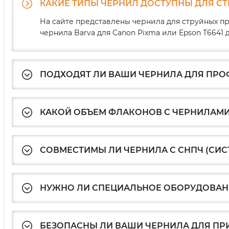
КАКИЕ ТИПЫ ЧЕРНИЛ ДОСТУПНЫ ДЛЯ С
На сайте представлены чернила для струйных пр
чернила Barva для Canon Pixma или Epson T664
ПОДХОДЯТ ЛИ ВАШИ ЧЕРНИЛА ДЛЯ ПР
КАКОЙ ОБЪЕМ ФЛАКОНОВ С ЧЕРНИЛАМИ
СОВМЕСТИМЫ ЛИ ЧЕРНИЛА С СНПЧ (СИ
НУЖНО ЛИ СПЕЦИАЛЬНОЕ ОБОРУДОВАНИ
БЕЗОПАСНЫ ЛИ ВАШИ ЧЕРНИЛА ДЛЯ ПР