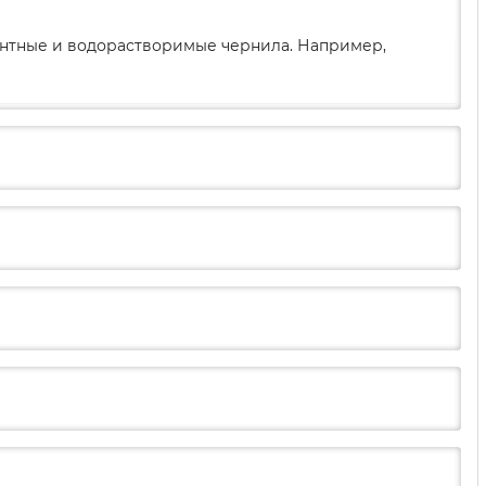
ментные и водорастворимые чернила. Например,