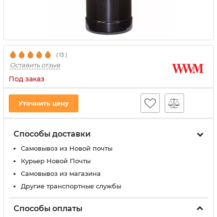
(
13
)
Оставить отзыв
Под заказ
Уточнить цену
Способы доставки
Самовывоз из Новой почты
Курьер Новой Почты
Самовывоз из магазина
Другие транспортные службы
Способы оплаты