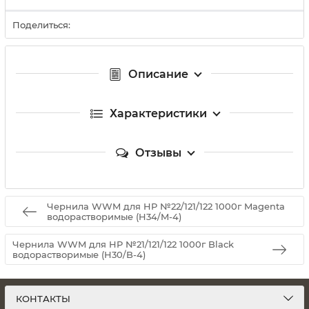
Поделиться:
Описание
Характеристики
Отзывы
Чернила WWM для HP №22/121/122 1000г Magenta
водорастворимые (H34/M-4)
Чернила WWM для HP №21/121/122 1000г Black
водорастворимые (H30/B-4)
КОНТАКТЫ