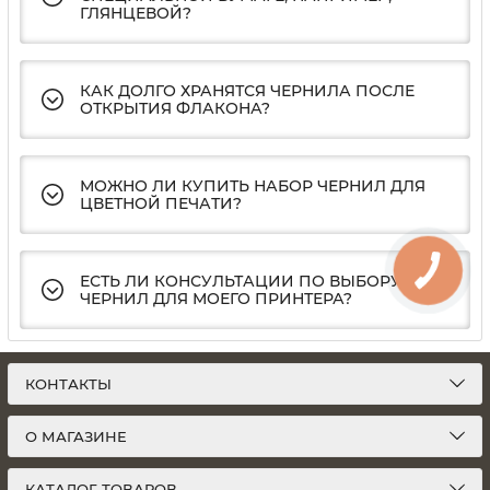
ГЛЯНЦЕВОЙ?
КАК ДОЛГО ХРАНЯТСЯ ЧЕРНИЛА ПОСЛЕ
ОТКРЫТИЯ ФЛАКОНА?
МОЖНО ЛИ КУПИТЬ НАБОР ЧЕРНИЛ ДЛЯ
ЦВЕТНОЙ ПЕЧАТИ?
ЕСТЬ ЛИ КОНСУЛЬТАЦИИ ПО ВЫБОРУ
ЧЕРНИЛ ДЛЯ МОЕГО ПРИНТЕРА?
КОНТАКТЫ
О МАГАЗИНЕ
КАТАЛОГ ТОВАРОВ