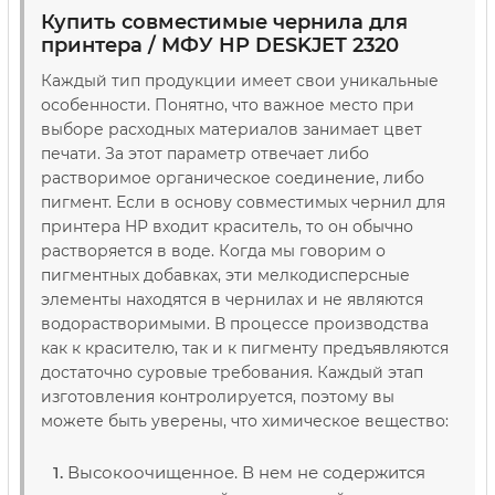
Купить совместимые чернила для
принтера / МФУ HP DESKJET 2320
Каждый тип продукции имеет свои уникальные
особенности. Понятно, что важное место при
выборе расходных материалов занимает цвет
печати. За этот параметр отвечает либо
растворимое органическое соединение, либо
пигмент. Если в основу совместимых чернил для
принтера HP входит краситель, то он обычно
растворяется в воде. Когда мы говорим о
пигментных добавках, эти мелкодисперсные
элементы находятся в чернилах и не являются
водорастворимыми. В процессе производства
как к красителю, так и к пигменту предъявляются
достаточно суровые требования. Каждый этап
изготовления контролируется, поэтому вы
можете быть уверены, что химическое вещество:
Высокоочищенное. В нем не содержится