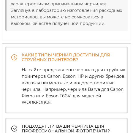
характеристикам оригинальным чернилам.
Заглянув в лабораторию изготовления расходных
материалов, вы можете не сомневаться в
высоком качестве полученной продукции.
КАКИЕ ТИПЫ ЧЕРНИЛ ДОСТУПНЫ ДЛЯ
СТРУЙНЫХ ПРИНТЕРОВ?
На сайте представлены чернила для струйных
принтеров Canon, Epson, HP и других брендов,
включая пигментные и водорастворимые
чернила. Например, чернила Barva для Canon
Pixma или Epson T6641 для моделей
WORKFORCE.
ПОДХОДЯТ ЛИ ВАШИ ЧЕРНИЛА ДЛЯ
ПРОФЕССИОНАЛЬНОЙ ФОТОПЕЧАТИ?