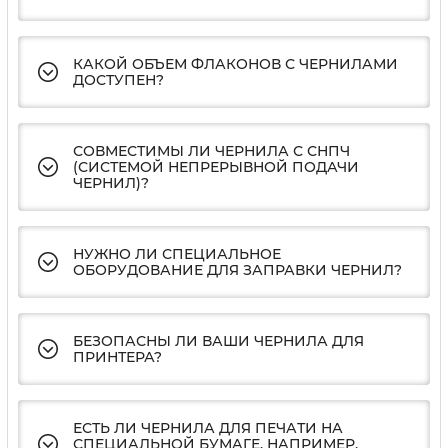
КАКОЙ ОБЪЕМ ФЛАКОНОВ С ЧЕРНИЛАМИ
ДОСТУПЕН?
СОВМЕСТИМЫ ЛИ ЧЕРНИЛА С СНПЧ
(СИСТЕМОЙ НЕПРЕРЫВНОЙ ПОДАЧИ
ЧЕРНИЛ)?
НУЖНО ЛИ СПЕЦИАЛЬНОЕ
ОБОРУДОВАНИЕ ДЛЯ ЗАПРАВКИ ЧЕРНИЛ?
БЕЗОПАСНЫ ЛИ ВАШИ ЧЕРНИЛА ДЛЯ
ПРИНТЕРА?
ЕСТЬ ЛИ ЧЕРНИЛА ДЛЯ ПЕЧАТИ НА
СПЕЦИАЛЬНОЙ БУМАГЕ, НАПРИМЕР,