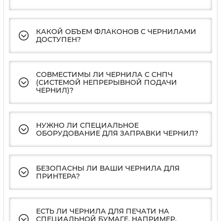
КАКОЙ ОБЪЕМ ФЛАКОНОВ С ЧЕРНИЛАМИ
ДОСТУПЕН?
СОВМЕСТИМЫ ЛИ ЧЕРНИЛА С СНПЧ
(СИСТЕМОЙ НЕПРЕРЫВНОЙ ПОДАЧИ
ЧЕРНИЛ)?
НУЖНО ЛИ СПЕЦИАЛЬНОЕ
ОБОРУДОВАНИЕ ДЛЯ ЗАПРАВКИ ЧЕРНИЛ?
БЕЗОПАСНЫ ЛИ ВАШИ ЧЕРНИЛА ДЛЯ
ПРИНТЕРА?
ЕСТЬ ЛИ ЧЕРНИЛА ДЛЯ ПЕЧАТИ НА
СПЕЦИАЛЬНОЙ БУМАГЕ, НАПРИМЕР,