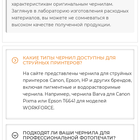
характеристикам оригинальным чернилам.
Заглянув в лабораторию изготовления расходных
материалов, вы можете не сомневаться в
высоком качестве полученной продукции.
КАКИЕ ТИПЫ ЧЕРНИЛ ДОСТУПНЫ ДЛЯ
СТРУЙНЫХ ПРИНТЕРОВ?
На сайте представлены чернила для струйных
принтеров Canon, Epson, HP и других брендов,
включая пигментные и водорастворимые
чернила. Например, чернила Barva для Canon
Pixma или Epson T6641 для моделей
WORKFORCE.
ПОДХОДЯТ ЛИ ВАШИ ЧЕРНИЛА ДЛЯ
ПРОФЕССИОНАЛЬНОЙ ФОТОПЕЧАТИ?