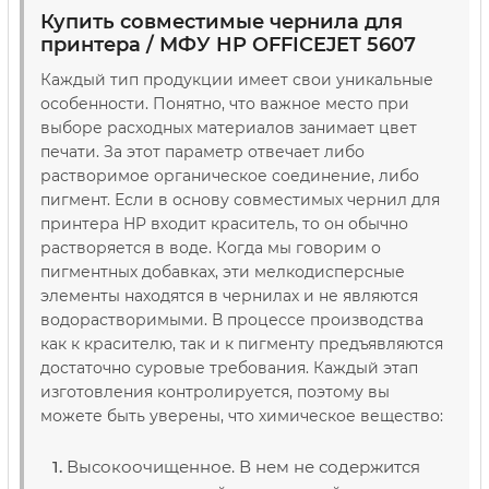
Купить совместимые чернила для
принтера / МФУ HP OFFICEJET 5607
Каждый тип продукции имеет свои уникальные
особенности. Понятно, что важное место при
выборе расходных материалов занимает цвет
печати. За этот параметр отвечает либо
растворимое органическое соединение, либо
пигмент. Если в основу совместимых чернил для
принтера HP входит краситель, то он обычно
растворяется в воде. Когда мы говорим о
пигментных добавках, эти мелкодисперсные
элементы находятся в чернилах и не являются
водорастворимыми. В процессе производства
как к красителю, так и к пигменту предъявляются
достаточно суровые требования. Каждый этап
изготовления контролируется, поэтому вы
можете быть уверены, что химическое вещество:
Высокоочищенное. В нем не содержится