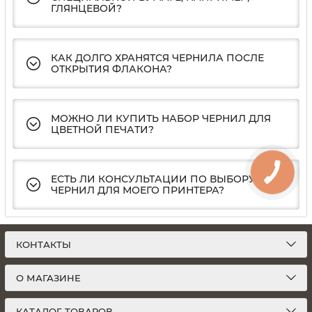
ГЛЯНЦЕВОЙ?
КАК ДОЛГО ХРАНЯТСЯ ЧЕРНИЛА ПОСЛЕ
ОТКРЫТИЯ ФЛАКОНА?
МОЖНО ЛИ КУПИТЬ НАБОР ЧЕРНИЛ ДЛЯ
ЦВЕТНОЙ ПЕЧАТИ?
ЕСТЬ ЛИ КОНСУЛЬТАЦИИ ПО ВЫБОРУ
ЧЕРНИЛ ДЛЯ МОЕГО ПРИНТЕРА?
КОНТАКТЫ
О МАГАЗИНЕ
КАТАЛОГ ТОВАРОВ