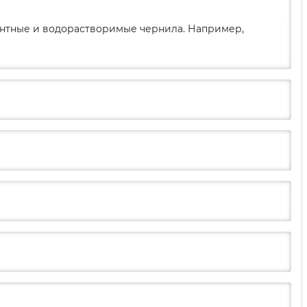
ментные и водорастворимые чернила. Например,