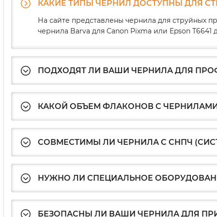
КАКИЕ ТИПЫ ЧЕРНИЛ ДОСТУПНЫ ДЛЯ С
На сайте представлены чернила для струйных пр
чернила Barva для Canon Pixma или Epson T664
ПОДХОДЯТ ЛИ ВАШИ ЧЕРНИЛА ДЛЯ ПР
КАКОЙ ОБЪЕМ ФЛАКОНОВ С ЧЕРНИЛАМИ
СОВМЕСТИМЫ ЛИ ЧЕРНИЛА С СНПЧ (СИ
НУЖНО ЛИ СПЕЦИАЛЬНОЕ ОБОРУДОВАНИ
БЕЗОПАСНЫ ЛИ ВАШИ ЧЕРНИЛА ДЛЯ ПР