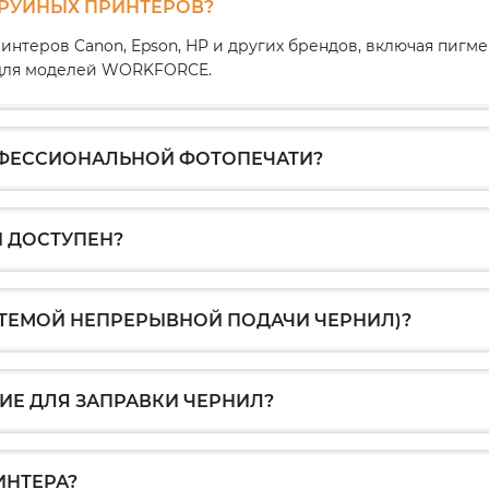
ТРУЙНЫХ ПРИНТЕРОВ?
интеров Canon, Epson, HP и других брендов, включая пиг
1 для моделей WORKFORCE.
ОФЕССИОНАЛЬНОЙ ФОТОПЕЧАТИ?
 ДОСТУПЕН?
СТЕМОЙ НЕПРЕРЫВНОЙ ПОДАЧИ ЧЕРНИЛ)?
Е ДЛЯ ЗАПРАВКИ ЧЕРНИЛ?
ИНТЕРА?