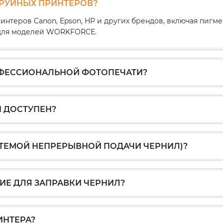
ТРУЙНЫХ ПРИНТЕРОВ?
интеров Canon, Epson, HP и других брендов, включая пиг
1 для моделей WORKFORCE.
ОФЕССИОНАЛЬНОЙ ФОТОПЕЧАТИ?
 ДОСТУПЕН?
СТЕМОЙ НЕПРЕРЫВНОЙ ПОДАЧИ ЧЕРНИЛ)?
Е ДЛЯ ЗАПРАВКИ ЧЕРНИЛ?
ИНТЕРА?