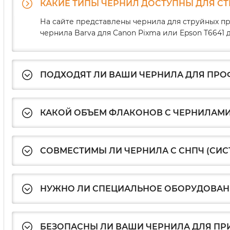
КАКИЕ ТИПЫ ЧЕРНИЛ ДОСТУПНЫ ДЛЯ С
На сайте представлены чернила для струйных пр
чернила Barva для Canon Pixma или Epson T664
ПОДХОДЯТ ЛИ ВАШИ ЧЕРНИЛА ДЛЯ ПР
КАКОЙ ОБЪЕМ ФЛАКОНОВ С ЧЕРНИЛАМИ
СОВМЕСТИМЫ ЛИ ЧЕРНИЛА С СНПЧ (СИ
НУЖНО ЛИ СПЕЦИАЛЬНОЕ ОБОРУДОВАНИ
БЕЗОПАСНЫ ЛИ ВАШИ ЧЕРНИЛА ДЛЯ ПР