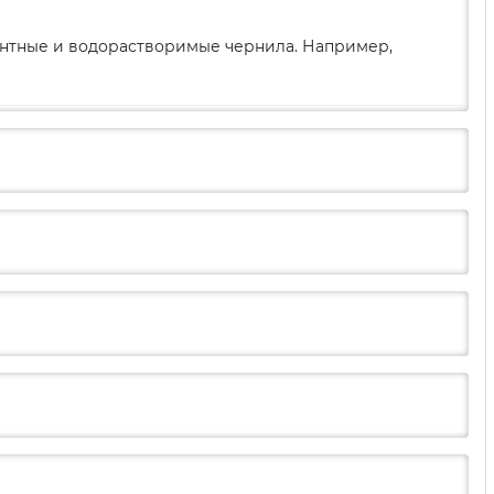
ментные и водорастворимые чернила. Например,