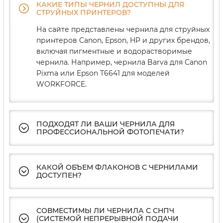
КАКИЕ ТИПЫ ЧЕРНИЛ ДОСТУПНЫ ДЛЯ
СТРУЙНЫХ ПРИНТЕРОВ?
На сайте представлены чернила для струйных
принтеров Canon, Epson, HP и других брендов,
включая пигментные и водорастворимые
чернила. Например, чернила Barva для Canon
Pixma или Epson T6641 для моделей
WORKFORCE.
ПОДХОДЯТ ЛИ ВАШИ ЧЕРНИЛА ДЛЯ
ПРОФЕССИОНАЛЬНОЙ ФОТОПЕЧАТИ?
КАКОЙ ОБЪЕМ ФЛАКОНОВ С ЧЕРНИЛАМИ
ДОСТУПЕН?
СОВМЕСТИМЫ ЛИ ЧЕРНИЛА С СНПЧ
(СИСТЕМОЙ НЕПРЕРЫВНОЙ ПОДАЧИ