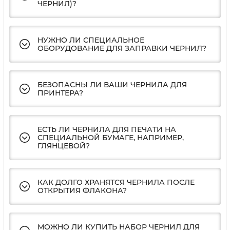
ЧЕРНИЛ)?
НУЖНО ЛИ СПЕЦИАЛЬНОЕ
ОБОРУДОВАНИЕ ДЛЯ ЗАПРАВКИ ЧЕРНИЛ?
БЕЗОПАСНЫ ЛИ ВАШИ ЧЕРНИЛА ДЛЯ
ПРИНТЕРА?
ЕСТЬ ЛИ ЧЕРНИЛА ДЛЯ ПЕЧАТИ НА
СПЕЦИАЛЬНОЙ БУМАГЕ, НАПРИМЕР,
ГЛЯНЦЕВОЙ?
КАК ДОЛГО ХРАНЯТСЯ ЧЕРНИЛА ПОСЛЕ
ОТКРЫТИЯ ФЛАКОНА?
МОЖНО ЛИ КУПИТЬ НАБОР ЧЕРНИЛ ДЛЯ