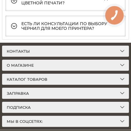
ЦВЕТНОЙ ПЕЧАТИ?
ЕСТЬ ЛИ КОНСУЛЬТАЦИИ ПО ВЫБОРУ
ЧЕРНИЛ ДЛЯ МОЕГО ПРИНТЕРА?
КОНТАКТЫ
О МАГАЗИНЕ
КАТАЛОГ ТОВАРОВ
ЗАПРАВКА
ПОДПИСКА
МЫ В СОЦСЕТЯХ: