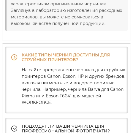
характеристикам оригинальным чернилам.
Заглянув в лабораторию изготовления расходных
материалов, вы можете не сомневаться в
высоком качестве полученной продукции.
КАКИЕ ТИПЫ ЧЕРНИЛ ДОСТУПНЫ ДЛЯ
СТРУЙНЫХ ПРИНТЕРОВ?
На сайте представлены чернила для струйных
принтеров Canon, Epson, HP и других брендов,
включая пигментные и водорастворимые
чернила. Например, чернила Barva для Canon
Pixma или Epson T6641 для моделей
WORKFORCE.
ПОДХОДЯТ ЛИ ВАШИ ЧЕРНИЛА ДЛЯ
ПРОФЕССИОНАЛЬНОЙ ФОТОПЕЧАТИ?