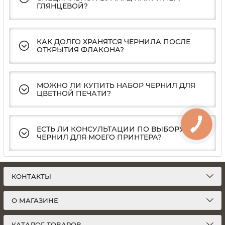
ГЛЯНЦЕВОЙ?
КАК ДОЛГО ХРАНЯТСЯ ЧЕРНИЛА ПОСЛЕ
ОТКРЫТИЯ ФЛАКОНА?
МОЖНО ЛИ КУПИТЬ НАБОР ЧЕРНИЛ ДЛЯ
ЦВЕТНОЙ ПЕЧАТИ?
ЕСТЬ ЛИ КОНСУЛЬТАЦИИ ПО ВЫБОРУ
ЧЕРНИЛ ДЛЯ МОЕГО ПРИНТЕРА?
КОНТАКТЫ
О МАГАЗИНЕ
КАТАЛОГ ТОВАРОВ