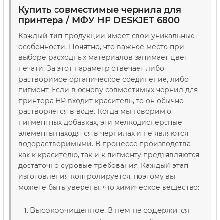
Купить совместимые чернила для
принтера / МФУ HP DESKJET 6800
Каждый тип продукции имеет свои уникальные
особенности. Понятно, что важное место при
выборе расходных материалов занимает цвет
печати. За этот параметр отвечает либо
растворимое органическое соединение, либо
пигмент. Если в основу совместимых чернил для
принтера HP входит краситель, то он обычно
растворяется в воде. Когда мы говорим о
пигментных добавках, эти мелкодисперсные
элементы находятся в чернилах и не являются
водорастворимыми. В процессе производства
как к красителю, так и к пигменту предъявляются
достаточно суровые требования. Каждый этап
изготовления контролируется, поэтому вы
можете быть уверены, что химическое вещество:
Высокоочищенное. В нем не содержится