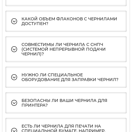
КАКОЙ ОБЪЕМ ФЛАКОНОВ С ЧЕРНИЛАМИ
ДОСТУПЕН?
СОВМЕСТИМЫ ЛИ ЧЕРНИЛА С СНПЧ
(СИСТЕМОЙ НЕПРЕРЫВНОЙ ПОДАЧИ
ЧЕРНИЛ)?
НУЖНО ЛИ СПЕЦИАЛЬНОЕ
ОБОРУДОВАНИЕ ДЛЯ ЗАПРАВКИ ЧЕРНИЛ?
БЕЗОПАСНЫ ЛИ ВАШИ ЧЕРНИЛА ДЛЯ
ПРИНТЕРА?
ЕСТЬ ЛИ ЧЕРНИЛА ДЛЯ ПЕЧАТИ НА
СПЕЦИАЛЬНОЙ БУМАГЕ, НАПРИМЕР,