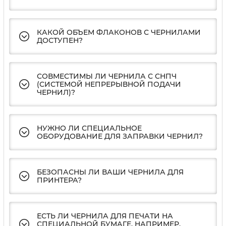
КАКОЙ ОБЪЕМ ФЛАКОНОВ С ЧЕРНИЛАМИ
ДОСТУПЕН?
СОВМЕСТИМЫ ЛИ ЧЕРНИЛА С СНПЧ
(СИСТЕМОЙ НЕПРЕРЫВНОЙ ПОДАЧИ
ЧЕРНИЛ)?
НУЖНО ЛИ СПЕЦИАЛЬНОЕ
ОБОРУДОВАНИЕ ДЛЯ ЗАПРАВКИ ЧЕРНИЛ?
БЕЗОПАСНЫ ЛИ ВАШИ ЧЕРНИЛА ДЛЯ
ПРИНТЕРА?
ЕСТЬ ЛИ ЧЕРНИЛА ДЛЯ ПЕЧАТИ НА
СПЕЦИАЛЬНОЙ БУМАГЕ, НАПРИМЕР,