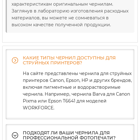
характеристикам оригинальным чернилам.
Заглянув в лабораторию изготовления расходных
материалов, вы можете не сомневаться в
высоком качестве полученной продукции.
КАКИЕ ТИПЫ ЧЕРНИЛ ДОСТУПНЫ ДЛЯ
СТРУЙНЫХ ПРИНТЕРОВ?
На сайте представлены чернила для струйных
принтеров Canon, Epson, HP и других брендов,
включая пигментные и водорастворимые
чернила. Например, чернила Barva для Canon
Pixma или Epson T6641 для моделей
WORKFORCE.
ПОДХОДЯТ ЛИ ВАШИ ЧЕРНИЛА ДЛЯ
ПРОФЕССИОНАЛЬНОЙ ФОТОПЕЧАТИ?