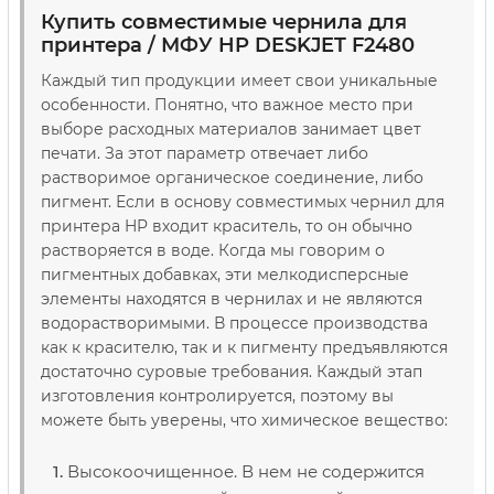
Купить совместимые чернила для
принтера / МФУ HP DESKJET F2480
Каждый тип продукции имеет свои уникальные
особенности. Понятно, что важное место при
выборе расходных материалов занимает цвет
печати. За этот параметр отвечает либо
растворимое органическое соединение, либо
пигмент. Если в основу совместимых чернил для
принтера HP входит краситель, то он обычно
растворяется в воде. Когда мы говорим о
пигментных добавках, эти мелкодисперсные
элементы находятся в чернилах и не являются
водорастворимыми. В процессе производства
как к красителю, так и к пигменту предъявляются
достаточно суровые требования. Каждый этап
изготовления контролируется, поэтому вы
можете быть уверены, что химическое вещество:
Высокоочищенное. В нем не содержится