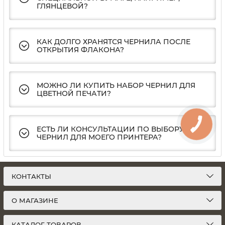
ГЛЯНЦЕВОЙ?
КАК ДОЛГО ХРАНЯТСЯ ЧЕРНИЛА ПОСЛЕ
ОТКРЫТИЯ ФЛАКОНА?
МОЖНО ЛИ КУПИТЬ НАБОР ЧЕРНИЛ ДЛЯ
ЦВЕТНОЙ ПЕЧАТИ?
ЕСТЬ ЛИ КОНСУЛЬТАЦИИ ПО ВЫБОРУ
ЧЕРНИЛ ДЛЯ МОЕГО ПРИНТЕРА?
КОНТАКТЫ
О МАГАЗИНЕ
КАТАЛОГ ТОВАРОВ