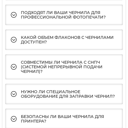
ПОДХОДЯТ ЛИ ВАШИ ЧЕРНИЛА ДЛЯ
ПРОФЕССИОНАЛЬНОЙ ФОТОПЕЧАТИ?
КАКОЙ ОБЪЕМ ФЛАКОНОВ С ЧЕРНИЛАМИ
ДОСТУПЕН?
СОВМЕСТИМЫ ЛИ ЧЕРНИЛА С СНПЧ
(СИСТЕМОЙ НЕПРЕРЫВНОЙ ПОДАЧИ
ЧЕРНИЛ)?
НУЖНО ЛИ СПЕЦИАЛЬНОЕ
ОБОРУДОВАНИЕ ДЛЯ ЗАПРАВКИ ЧЕРНИЛ?
БЕЗОПАСНЫ ЛИ ВАШИ ЧЕРНИЛА ДЛЯ
ПРИНТЕРА?