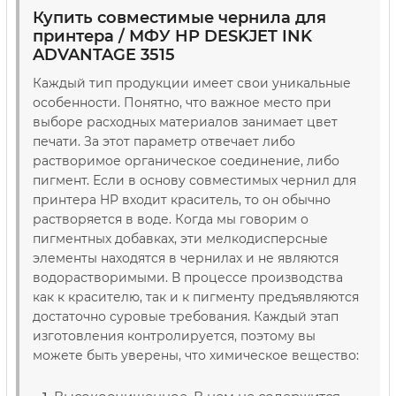
Купить совместимые чернила для
принтера / МФУ HP DESKJET INK
ADVANTAGE 3515
Каждый тип продукции имеет свои уникальные
особенности. Понятно, что важное место при
выборе расходных материалов занимает цвет
печати. За этот параметр отвечает либо
растворимое органическое соединение, либо
пигмент. Если в основу совместимых чернил для
принтера HP входит краситель, то он обычно
растворяется в воде. Когда мы говорим о
пигментных добавках, эти мелкодисперсные
элементы находятся в чернилах и не являются
водорастворимыми. В процессе производства
как к красителю, так и к пигменту предъявляются
достаточно суровые требования. Каждый этап
изготовления контролируется, поэтому вы
можете быть уверены, что химическое вещество: