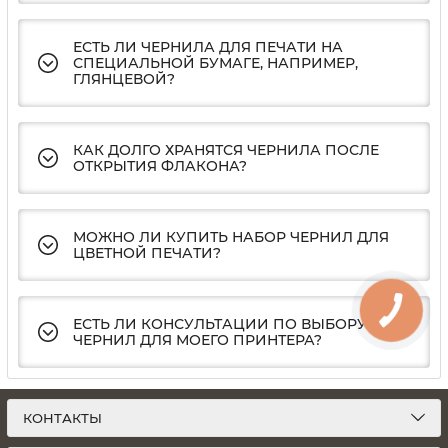
ЕСТЬ ЛИ ЧЕРНИЛА ДЛЯ ПЕЧАТИ НА
СПЕЦИАЛЬНОЙ БУМАГЕ, НАПРИМЕР,
ГЛЯНЦЕВОЙ?
КАК ДОЛГО ХРАНЯТСЯ ЧЕРНИЛА ПОСЛЕ
ОТКРЫТИЯ ФЛАКОНА?
МОЖНО ЛИ КУПИТЬ НАБОР ЧЕРНИЛ ДЛЯ
ЦВЕТНОЙ ПЕЧАТИ?
ЕСТЬ ЛИ КОНСУЛЬТАЦИИ ПО ВЫБОРУ
ЧЕРНИЛ ДЛЯ МОЕГО ПРИНТЕРА?
КОНТАКТЫ