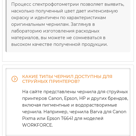
Процесс спектрофотометрии позволяет выявить,
насколько полученный цвет дает интенсивную
окраску и идентичен по характеристикам
оригинальным чернилам. Заглянув в
лабораторию изготовления расходных
материалов, вы можете не сомневаться в
высоком качестве полученной продукции.
КАКИЕ ТИПЫ ЧЕРНИЛ ДОСТУПНЫ ДЛЯ
СТРУЙНЫХ ПРИНТЕРОВ?
На сайте представлены чернила для струйных
принтеров Canon, Epson, HP и других брендов,
включая пигментные и водорастворимые
чернила. Например, чернила Barva для Canon
Pixma или Epson T6641 для моделей
WORKFORCE.