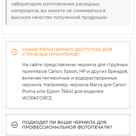
лабораторию изготовления расходных
материалов, вы можете не сомневаться в
высоком качестве полученной продукции.
КАКИЕ ТИПЫ ЧЕРНИЛ ДОСТУПНЫ ДЛЯ
СТРУЙНЫХ ПРИНТЕРОВ?
На сайте представлены чернила для струйных
принтеров Canon, Epson, HP и других брендов,
включая пигментные и водорастворимые
чернила. Например, чернила Barva для Canon
Pixma или Epson T6641 для моделей
WORKFORCE.
ПОДХОДЯТ ЛИ ВАШИ ЧЕРНИЛА ДЛЯ
ПРОФЕССИОНАЛЬНОЙ ФОТОПЕЧАТИ?