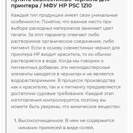
принтера / МФУ HP PSC 1210
Каждый тип продукции имеет свои уникальные
особенности. Понятно, что важное место при
выборе расходных материалов занимает цвет
печати. За этот параметр отвечает либо
растворимое органическое соединение, либо
пигмент. Если в основу совместимых чернил для
принтера HP входит краситель, то он обычно
растворяется в воде. Когда мы говорим о
пигментных добавках, эти мелкодисперсные
элементы находятся в чернилах и не являются
водорастворимыми. В процессе производства
как к красителю, так и к пигменту предъявляются
достаточно суровые требования. Каждый этап
изготовления контролируется, поэтому вы
можете быть уверены, что химическое вещество:
Высокоочищенное. В нем не содержится
никаких примесей в виде солей,