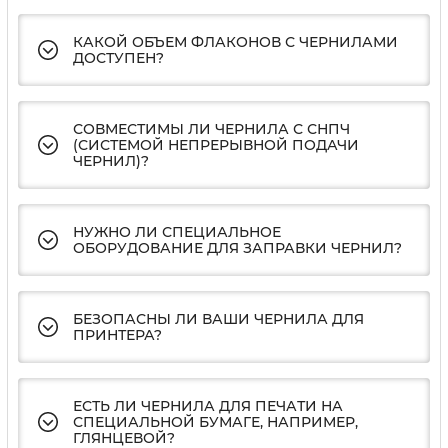
КАКОЙ ОБЪЕМ ФЛАКОНОВ С ЧЕРНИЛАМИ
ДОСТУПЕН?
СОВМЕСТИМЫ ЛИ ЧЕРНИЛА С СНПЧ
(СИСТЕМОЙ НЕПРЕРЫВНОЙ ПОДАЧИ
ЧЕРНИЛ)?
НУЖНО ЛИ СПЕЦИАЛЬНОЕ
ОБОРУДОВАНИЕ ДЛЯ ЗАПРАВКИ ЧЕРНИЛ?
БЕЗОПАСНЫ ЛИ ВАШИ ЧЕРНИЛА ДЛЯ
ПРИНТЕРА?
ЕСТЬ ЛИ ЧЕРНИЛА ДЛЯ ПЕЧАТИ НА
СПЕЦИАЛЬНОЙ БУМАГЕ, НАПРИМЕР,
ГЛЯНЦЕВОЙ?