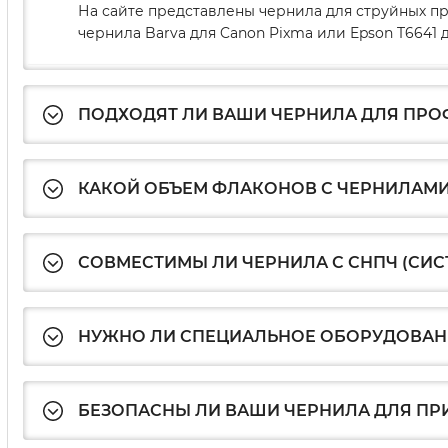
На сайте представлены чернила для струйных пр
чернила Barva для Canon Pixma или Epson T664
ПОДХОДЯТ ЛИ ВАШИ ЧЕРНИЛА ДЛЯ ПР
КАКОЙ ОБЪЕМ ФЛАКОНОВ С ЧЕРНИЛАМИ
СОВМЕСТИМЫ ЛИ ЧЕРНИЛА С СНПЧ (СИ
НУЖНО ЛИ СПЕЦИАЛЬНОЕ ОБОРУДОВАНИ
БЕЗОПАСНЫ ЛИ ВАШИ ЧЕРНИЛА ДЛЯ ПР