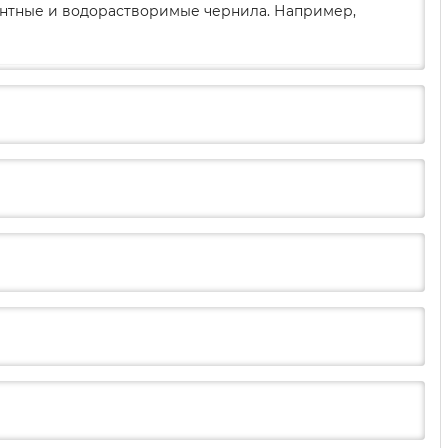
ментные и водорастворимые чернила. Например,