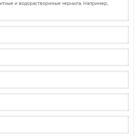
ментные и водорастворимые чернила. Например,