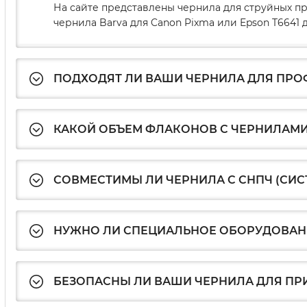
На сайте представлены чернила для струйных пр
чернила Barva для Canon Pixma или Epson T664
ПОДХОДЯТ ЛИ ВАШИ ЧЕРНИЛА ДЛЯ ПР
КАКОЙ ОБЪЕМ ФЛАКОНОВ С ЧЕРНИЛАМИ
СОВМЕСТИМЫ ЛИ ЧЕРНИЛА С СНПЧ (СИ
НУЖНО ЛИ СПЕЦИАЛЬНОЕ ОБОРУДОВАНИ
БЕЗОПАСНЫ ЛИ ВАШИ ЧЕРНИЛА ДЛЯ ПР