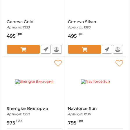
Geneva Gold
Geneva Silver
Артикул:
7223
Артикул:
1320
грн
грн
495
495
Shengke Виктория
Naviforce Sun
Артикул:
1360
Артикул:
1736
грн
грн
975
795