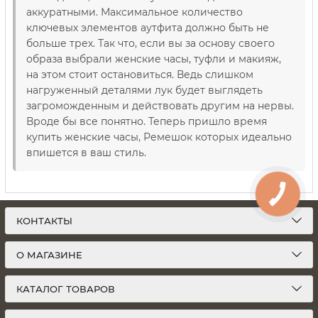
аккуратными. Максимальное количество
ключевых элементов аутфита должно быть не
больше трех. Так что, если вы за основу своего
образа выбрали женские часы, туфли и макияж,
на этом стоит остановиться. Ведь слишком
нагруженный деталями лук будет выглядеть
загроможденным и действовать другим на нервы.
Вроде бы все понятно. Теперь пришло время
купить женские часы, Ремешок которых идеально
впишется в ваш стиль.
КОНТАКТЫ
О МАГАЗИНЕ
КАТАЛОГ ТОВАРОВ