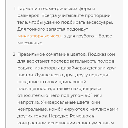
Гармония геометрических форм и
размеров. Всегда учитывайте пропорции
тела, чтобы удачно подбирать аксессуары.
Для тонкого запястья подойдут
миниатюрные часы
, а для грубого – более
массивные.
Правильное сочетание цветов. Подсказкой
для вас станет последовательность полос в
радуге, из которых дизайнеры сделали круг
цветов. Лучше всего друг другу подходят
соседние оттенки одинаковой
насыщенности, а также находящиеся
относительно него под углом 90˚ или
напротив. Универсальные цвета, они
нейтральные, комбинируются с миллионами
других тонов. Нередко Ремешок в
контрастном исполнении станет уместным