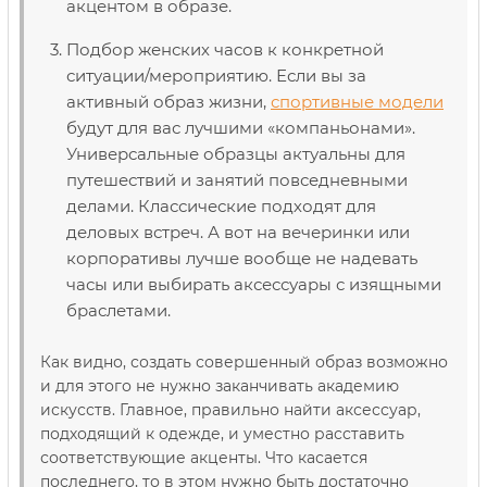
акцентом в образе.
Подбор женских часов к конкретной
ситуации/мероприятию. Если вы за
активный образ жизни,
спортивные модели
будут для вас лучшими «компаньонами».
Универсальные образцы актуальны для
путешествий и занятий повседневными
делами. Классические подходят для
деловых встреч. А вот на вечеринки или
корпоративы лучше вообще не надевать
часы или выбирать аксессуары с изящными
браслетами.
Как видно, создать совершенный образ возможно
и для этого не нужно заканчивать академию
искусств. Главное, правильно найти аксессуар,
подходящий к одежде, и уместно расставить
соответствующие акценты. Что касается
последнего, то в этом нужно быть достаточно