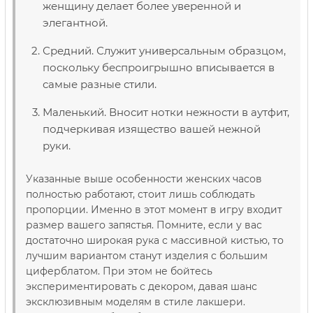
женщину делает более уверенной и
элегантной.
Средний. Служит универсальным образцом,
поскольку беспроигрышно вписывается в
самые разные стили.
Маленький. Вносит нотки нежности в аутфит,
подчеркивая изящество вашей нежной
руки.
Указанные выше особенности женских часов
полностью работают, стоит лишь соблюдать
пропорции. Именно в этот момент в игру входит
размер вашего запястья. Помните, если у вас
достаточно широкая рука с массивной кистью, то
лучшим вариантом станут изделия с большим
циферблатом. При этом не бойтесь
экспериментировать с декором, давая шанс
эксклюзивным моделям в стиле лакшери.