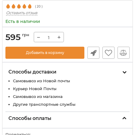
(
20
)
Оставить отзыв
Есть в наличии
595
грн
−
+
Добавить в корзину
Способы доставки
Самовывоз из Новой почты
Курьер Новой Почты
Самовывоз из магазина
Другие транспортные службы
Способы оплаты
Поделиться: