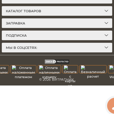
КАТАЛОГ ТОВАРОВ
ЗАПРАВКА
ПОДПИСКА
МЫ В СОЦСЕТЯХ:
© 2026
ВИТРАТНИК