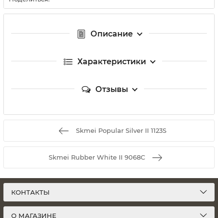
Описание
Характеристики
Отзывы
Skmei Popular Silver II 1123S
Skmei Rubber White II 9068C
КОНТАКТЫ
О МАГАЗИНЕ