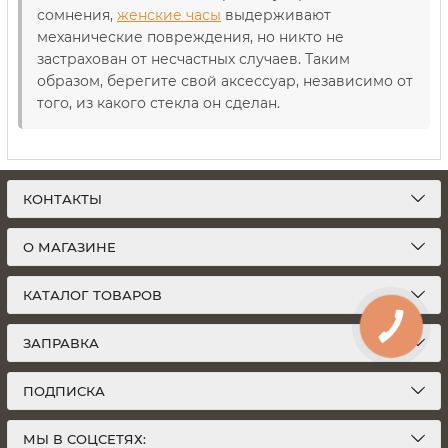
сомнения,
женские часы
выдерживают
механические повреждения, но никто не
застрахован от несчастных случаев. Таким
образом, берегите свой аксессуар, независимо от
того, из какого стекла он сделан.
КОНТАКТЫ
О МАГАЗИНЕ
КАТАЛОГ ТОВАРОВ
ЗАПРАВКА
ПОДПИСКА
МЫ В СОЦСЕТЯХ: