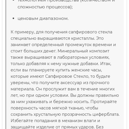
сложностью процессов);
ценовым диапазоном.
К примеру, для получения сапфирового стекла
специально выращиваются кристаллы. Это
занимает определенный промежуток времени и
стоит больших денег. Минеральный композит
также выращивают в лабораторных условиях,
только добавляя к нему нужные добавки. Итак,
если вы планируете купить женские часы,
которые имеют Сапфировое Стекло, то будьте
уверены, что получите аксессуар из прочного
материала. Он прослужит вам в течение многих
лет, но при одном условии. Вы должны правильно
за ним ухаживать и бережно носить. Протирайте
поверхность часов мягкой тканью, чтобы
сохранить хрустальную прозрачность циферблата.
Избегайте попадания в механизм влаги и
защищайте изделие от прямых ударов. Без