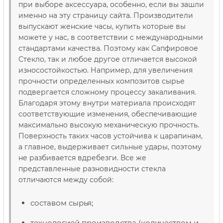
при выборе аксессуара, особенно, если вы зашли
именно на эту страницу сайта. Производители
выпускают женские часы, купить которые вы
можете у нас, в соответствии с международными
стандартами качества. Поэтому как Сапфировое
Стекло, так и любое другое отличается высокой
износостойкостью. Например, для увеличения
прочности определенных композитов сырье
подвергается сложному процессу закаливания.
Благодаря этому внутри материала происходят
соответствующие изменения, обеспечивающие
максимально высокую механическую прочность.
Поверхность таких часов устойчива к царапинам,
а главное, выдерживает сильные удары, поэтому
не разбивается вдребезги. Все же
представленные разновидности стекла
отличаются между собой:
составом сырья;
технологией производства (количеством и