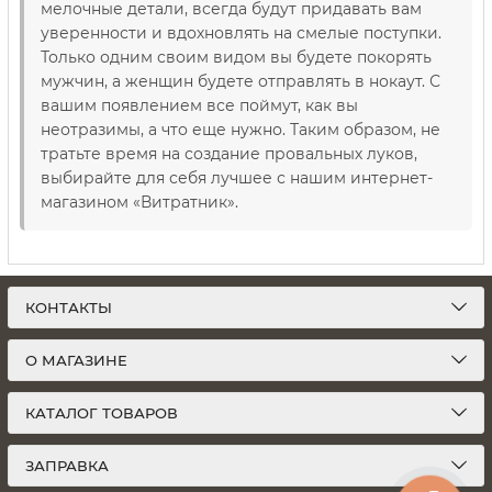
мелочные детали, всегда будут придавать вам
уверенности и вдохновлять на смелые поступки.
Только одним своим видом вы будете покорять
мужчин, а женщин будете отправлять в нокаут. С
вашим появлением все поймут, как вы
неотразимы, а что еще нужно. Таким образом, не
тратьте время на создание провальных луков,
выбирайте для себя лучшее с нашим интернет-
магазином «Витратник».
КОНТАКТЫ
О МАГАЗИНЕ
КАТАЛОГ ТОВАРОВ
ЗАПРАВКА