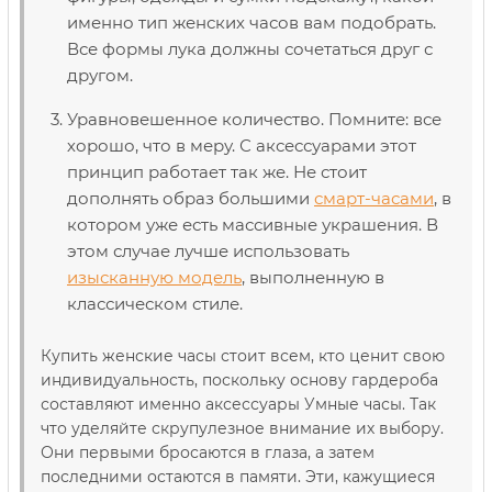
именно тип женских часов вам подобрать.
Все формы лука должны сочетаться друг с
другом.
Уравновешенное количество. Помните: все
хорошо, что в меру. С аксессуарами этот
принцип работает так же. Не стоит
дополнять образ большими
смарт-часами
, в
котором уже есть массивные украшения. В
этом случае лучше использовать
изысканную модель
, выполненную в
классическом стиле.
Купить женские часы стоит всем, кто ценит свою
индивидуальность, поскольку основу гардероба
составляют именно аксессуары Умные часы. Так
что уделяйте скрупулезное внимание их выбору.
Они первыми бросаются в глаза, а затем
последними остаются в памяти. Эти, кажущиеся