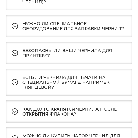
ЧЕРНИЛ)?
НУЖНО ЛИ СПЕЦИАЛЬНОЕ
ОБОРУДОВАНИЕ ДЛЯ ЗАПРАВКИ ЧЕРНИЛ?
БЕЗОПАСНЫ ЛИ ВАШИ ЧЕРНИЛА ДЛЯ
ПРИНТЕРА?
ЕСТЬ ЛИ ЧЕРНИЛА ДЛЯ ПЕЧАТИ НА
СПЕЦИАЛЬНОЙ БУМАГЕ, НАПРИМЕР,
ГЛЯНЦЕВОЙ?
КАК ДОЛГО ХРАНЯТСЯ ЧЕРНИЛА ПОСЛЕ
ОТКРЫТИЯ ФЛАКОНА?
МОЖНО ЛИ КУПИТЬ НАБОР ЧЕРНИЛ ДЛЯ