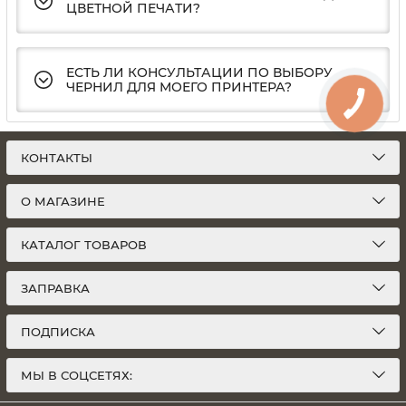
ЦВЕТНОЙ ПЕЧАТИ?
ЕСТЬ ЛИ КОНСУЛЬТАЦИИ ПО ВЫБОРУ
ЧЕРНИЛ ДЛЯ МОЕГО ПРИНТЕРА?
КОНТАКТЫ
О МАГАЗИНЕ
КАТАЛОГ ТОВАРОВ
ЗАПРАВКА
ПОДПИСКА
МЫ В СОЦСЕТЯХ: