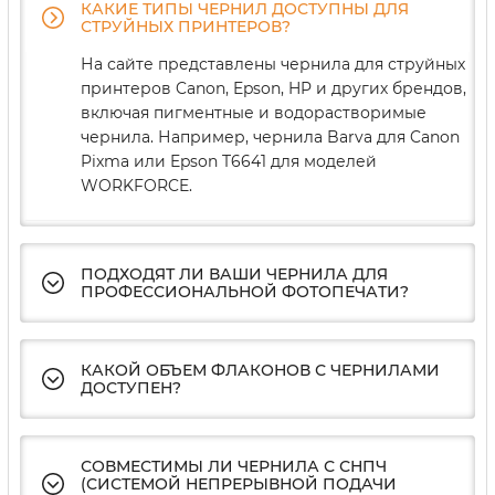
КАКИЕ ТИПЫ ЧЕРНИЛ ДОСТУПНЫ ДЛЯ
СТРУЙНЫХ ПРИНТЕРОВ?
На сайте представлены чернила для струйных
принтеров Canon, Epson, HP и других брендов,
включая пигментные и водорастворимые
чернила. Например, чернила Barva для Canon
Pixma или Epson T6641 для моделей
WORKFORCE.
ПОДХОДЯТ ЛИ ВАШИ ЧЕРНИЛА ДЛЯ
ПРОФЕССИОНАЛЬНОЙ ФОТОПЕЧАТИ?
КАКОЙ ОБЪЕМ ФЛАКОНОВ С ЧЕРНИЛАМИ
ДОСТУПЕН?
СОВМЕСТИМЫ ЛИ ЧЕРНИЛА С СНПЧ
(СИСТЕМОЙ НЕПРЕРЫВНОЙ ПОДАЧИ