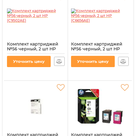
Комплект картриджей
Комплект картриджей
№56 черный, 2 шт HP
№56 черный, 2 шт HP
(C9502AE)
(C6656AE)
Артикул:
CI-HP-C9502AE-B
Артикул:
CI-HP-C6656A-B(2)
Уточнить цену
Уточнить цену
Комплект картриджей
Комплект картриджей