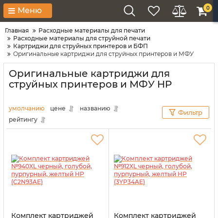
0
Меню
Главная
Расходные материалы для печати
Расходные материалы для струйной печати
Картриджи для струйных принтеров и БФП
Оригинальные картриджи для струйных принтеров и МФУ
Оригинальные картриджи для
струйных принтеров и МФУ HP
умолчанию
цене
названию
Фильтр
рейтингу
Комплект картриджей
Комплект картриджей