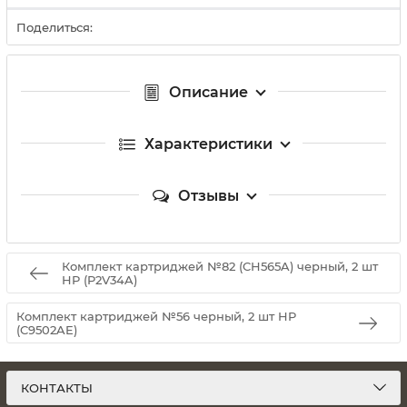
Поделиться:
Описание
Характеристики
Отзывы
Комплект картриджей №82 (CH565A) черный, 2 шт
HP (P2V34A)
Комплект картриджей №56 черный, 2 шт HP
(C9502AE)
КОНТАКТЫ