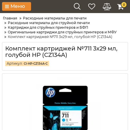
0
Меню
Главная
Расходные материалы для печати
Расходные материалы для струйной печати
Картриджи для струйных принтеров и БФП
Оригинальные картриджи для струйных принтеров и МФУ
Комплект картриджей №711 3х29 мл, голубой HP (CZ134A)
Комплект картриджей №711 3х29 мл,
голубой HP (CZ134A)
Артикул:
CI-HP-CZ134A-C