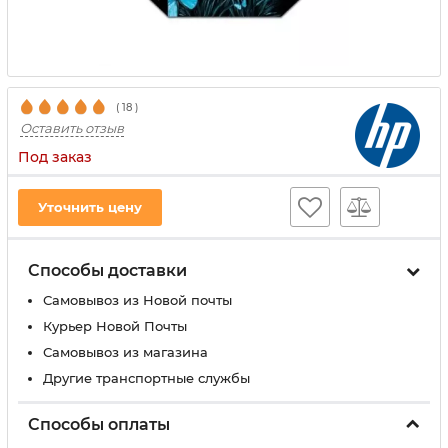
(
18
)
Оставить отзыв
Под заказ
Уточнить цену
Способы доставки
Самовывоз из Новой почты
Курьер Новой Почты
Самовывоз из магазина
Другие транспортные службы
Способы оплаты