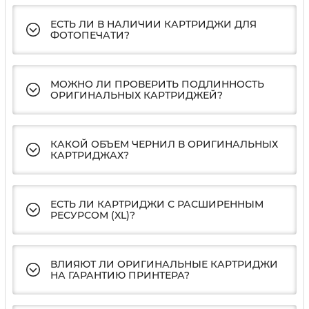
ЕСТЬ ЛИ В НАЛИЧИИ КАРТРИДЖИ ДЛЯ
ФОТОПЕЧАТИ?
МОЖНО ЛИ ПРОВЕРИТЬ ПОДЛИННОСТЬ
ОРИГИНАЛЬНЫХ КАРТРИДЖЕЙ?
КАКОЙ ОБЪЕМ ЧЕРНИЛ В ОРИГИНАЛЬНЫХ
КАРТРИДЖАХ?
ЕСТЬ ЛИ КАРТРИДЖИ С РАСШИРЕННЫМ
РЕСУРСОМ (XL)?
ВЛИЯЮТ ЛИ ОРИГИНАЛЬНЫЕ КАРТРИДЖИ
НА ГАРАНТИЮ ПРИНТЕРА?