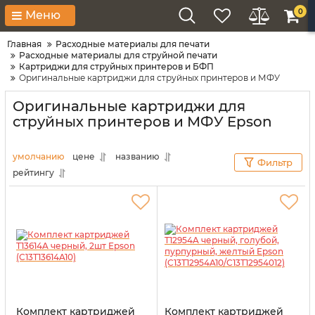
0
Меню
Главная
Расходные материалы для печати
Расходные материалы для струйной печати
Картриджи для струйных принтеров и БФП
Оригинальные картриджи для струйных принтеров и МФУ
Оригинальные картриджи для
струйных принтеров и МФУ Epson
умолчанию
цене
названию
Фильтр
рейтингу
Комплект картриджей
Комплект картриджей