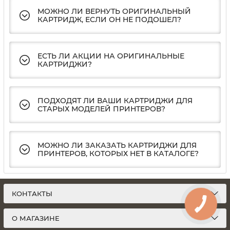
МОЖНО ЛИ ВЕРНУТЬ ОРИГИНАЛЬНЫЙ
КАРТРИДЖ, ЕСЛИ ОН НЕ ПОДОШЕЛ?
ЕСТЬ ЛИ АКЦИИ НА ОРИГИНАЛЬНЫЕ
КАРТРИДЖИ?
ПОДХОДЯТ ЛИ ВАШИ КАРТРИДЖИ ДЛЯ
СТАРЫХ МОДЕЛЕЙ ПРИНТЕРОВ?
МОЖНО ЛИ ЗАКАЗАТЬ КАРТРИДЖИ ДЛЯ
ПРИНТЕРОВ, КОТОРЫХ НЕТ В КАТАЛОГЕ?
КОНТАКТЫ
О МАГАЗИНЕ