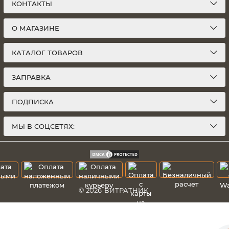
КОНТАКТЫ
О МАГАЗИНЕ
КАТАЛОГ ТОВАРОВ
ЗАПРАВКА
ПОДПИСКА
МЫ В СОЦСЕТЯХ:
© 2026
ВИТРАТНИК