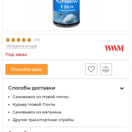
(
11
)
Оставить отзыв
Под заказ
Уточнить цену
Способы доставки
Самовывоз из Новой почты
Курьер Новой Почты
Самовывоз из магазина
Другие транспортные службы