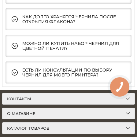
КАК ДОЛГО ХРАНЯТСЯ ЧЕРНИЛА ПОСЛЕ
ОТКРЫТИЯ ФЛАКОНА?
МОЖНО ЛИ КУПИТЬ НАБОР ЧЕРНИЛ ДЛЯ
ЦВЕТНОЙ ПЕЧАТИ?
ЕСТЬ ЛИ КОНСУЛЬТАЦИИ ПО ВЫБОРУ
ЧЕРНИЛ ДЛЯ МОЕГО ПРИНТЕРА?
КОНТАКТЫ
О МАГАЗИНЕ
КАТАЛОГ ТОВАРОВ