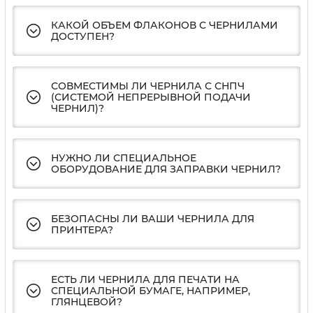
КАКОЙ ОБЪЕМ ФЛАКОНОВ С ЧЕРНИЛАМИ
ДОСТУПЕН?
СОВМЕСТИМЫ ЛИ ЧЕРНИЛА С СНПЧ
(СИСТЕМОЙ НЕПРЕРЫВНОЙ ПОДАЧИ
ЧЕРНИЛ)?
НУЖНО ЛИ СПЕЦИАЛЬНОЕ
ОБОРУДОВАНИЕ ДЛЯ ЗАПРАВКИ ЧЕРНИЛ?
БЕЗОПАСНЫ ЛИ ВАШИ ЧЕРНИЛА ДЛЯ
ПРИНТЕРА?
ЕСТЬ ЛИ ЧЕРНИЛА ДЛЯ ПЕЧАТИ НА
СПЕЦИАЛЬНОЙ БУМАГЕ, НАПРИМЕР,
ГЛЯНЦЕВОЙ?