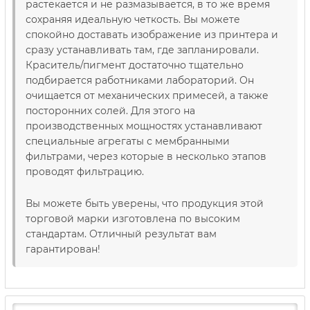
растекается и не размазывается, в то же время
сохраняя идеальную четкость. Вы можете
спокойно доставать изображение из принтера и
сразу устанавливать там, где запланировали.
Краситель/пигмент достаточно тщательно
подбирается работниками лабораторий. Он
очищается от механических примесей, а также
посторонних солей. Для этого на
производственных мощностях устанавливают
специальные агрегаты с мембранными
фильтрами, через которые в несколько этапов
проводят фильтрацию.
Вы можете быть уверены, что продукция этой
торговой марки изготовлена ​​по высоким
стандартам. Отличный результат вам
гарантирован!