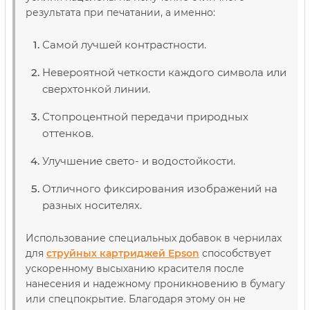
результата при печатании, а именно:
Самой лучшей контрастности.
Невероятной четкости каждого символа или
сверхтонкой линии.
Стопроцентной передачи природных
оттенков.
Улучшение свето- и водостойкости.
Отличного фиксирования изображений на
разных носителях.
Использование специальных добавок в чернилах
для
струйных картриджей Epson
способствует
ускоренному высыханию красителя после
нанесения и надежному проникновению в бумагу
или спецпокрытие. Благодаря этому он не