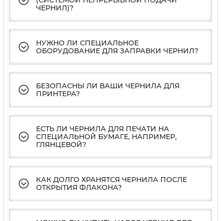
(СИСТЕМОЙ НЕПРЕРЫВНОЙ ПОДАЧИ
ЧЕРНИЛ)?
НУЖНО ЛИ СПЕЦИАЛЬНОЕ
ОБОРУДОВАНИЕ ДЛЯ ЗАПРАВКИ ЧЕРНИЛ?
БЕЗОПАСНЫ ЛИ ВАШИ ЧЕРНИЛА ДЛЯ
ПРИНТЕРА?
ЕСТЬ ЛИ ЧЕРНИЛА ДЛЯ ПЕЧАТИ НА
СПЕЦИАЛЬНОЙ БУМАГЕ, НАПРИМЕР,
ГЛЯНЦЕВОЙ?
КАК ДОЛГО ХРАНЯТСЯ ЧЕРНИЛА ПОСЛЕ
ОТКРЫТИЯ ФЛАКОНА?