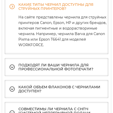
КАКИЕ ТИПЫ ЧЕРНИЛ ДОСТУПНЫ ДЛЯ
СТРУЙНЫХ ПРИНТЕРОВ?
На сайте представлены чернила для струйных
принтеров Canon, Epson, HP и других брендов,
включая пигментные и водорастворимые
чернила. Например, чернила Barva для Canon
Pixma или Epson T6641 для моделей
WORKFORCE.
ПОДХОДЯТ ЛИ ВАШИ ЧЕРНИЛА ДЛЯ
ПРОФЕССИОНАЛЬНОЙ ФОТОПЕЧАТИ?
КАКОЙ ОБЪЕМ ФЛАКОНОВ С ЧЕРНИЛАМИ
ДОСТУПЕН?
СОВМЕСТИМЫ ЛИ ЧЕРНИЛА С СНПЧ