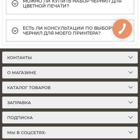
МОЖНО ЛИ КУПИТЬ НАБОР ЧЕРНИЛ ДЛЯ
ЦВЕТНОЙ ПЕЧАТИ?
ЕСТЬ ЛИ КОНСУЛЬТАЦИИ ПО ВЫБОРУ
ЧЕРНИЛ ДЛЯ МОЕГО ПРИНТЕРА?
КОНТАКТЫ
О МАГАЗИНЕ
КАТАЛОГ ТОВАРОВ
ЗАПРАВКА
ПОДПИСКА
МЫ В СОЦСЕТЯХ: