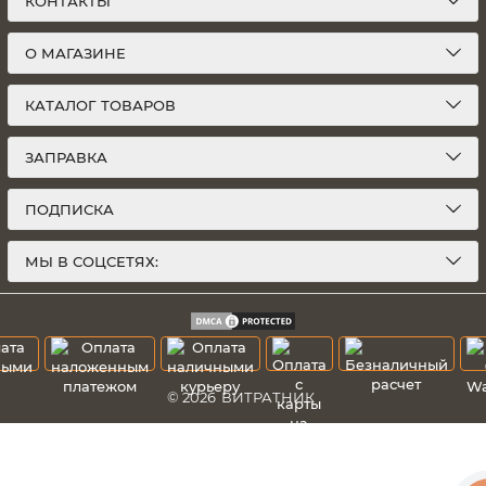
КОНТАКТЫ
О МАГАЗИНЕ
КАТАЛОГ ТОВАРОВ
ЗАПРАВКА
ПОДПИСКА
МЫ В СОЦСЕТЯХ:
© 2026
ВИТРАТНИК