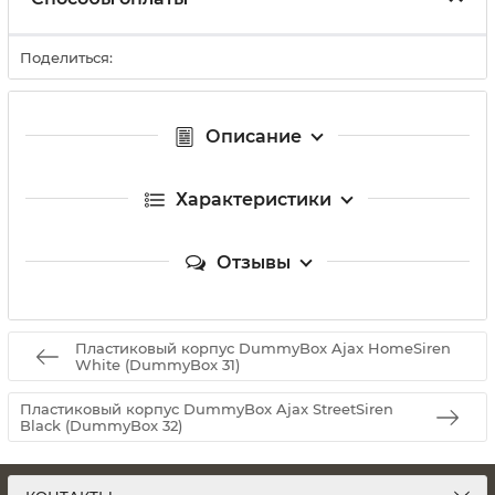
Поделиться:
Описание
Характеристики
Отзывы
Пластиковый корпус DummyBox Ajax HomeSiren
White (DummyBox 31)
Пластиковый корпус DummyBox Ajax StreetSiren
Black (DummyBox 32)