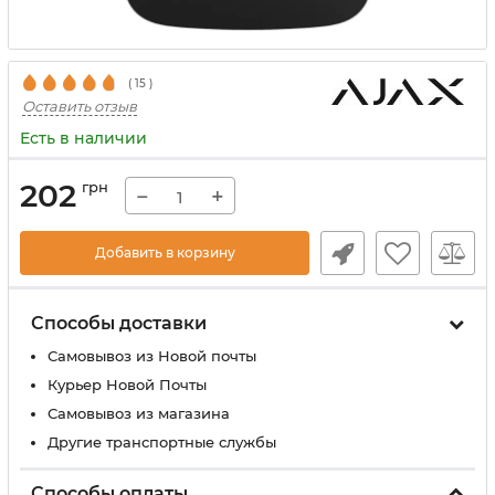
(
15
)
Оставить отзыв
Есть в наличии
202
грн
−
+
Добавить в корзину
Способы доставки
Самовывоз из Новой почты
Курьер Новой Почты
Самовывоз из магазина
Другие транспортные службы
Способы оплаты