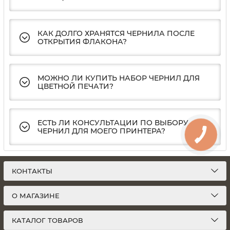
КАК ДОЛГО ХРАНЯТСЯ ЧЕРНИЛА ПОСЛЕ
ОТКРЫТИЯ ФЛАКОНА?
МОЖНО ЛИ КУПИТЬ НАБОР ЧЕРНИЛ ДЛЯ
ЦВЕТНОЙ ПЕЧАТИ?
ЕСТЬ ЛИ КОНСУЛЬТАЦИИ ПО ВЫБОРУ
ЧЕРНИЛ ДЛЯ МОЕГО ПРИНТЕРА?
КОНТАКТЫ
О МАГАЗИНЕ
КАТАЛОГ ТОВАРОВ