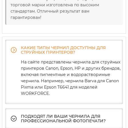
торговой марки изготовлена ​​по высоким
стандартам. Отличный результат вам
гарантирован!
КАКИЕ ТИПЫ ЧЕРНИЛ ДОСТУПНЫ ДЛЯ
СТРУЙНЫХ ПРИНТЕРОВ?
На сайте представлены чернила для струйных
принтеров Canon, Epson, HP и других брендов,
включая пигментные и водорастворимые
чернила. Например, чернила Barva для Canon
Pixma или Epson T6641 для моделей
WORKFORCE.
ПОДХОДЯТ ЛИ ВАШИ ЧЕРНИЛА ДЛЯ
ПРОФЕССИОНАЛЬНОЙ ФОТОПЕЧАТИ?