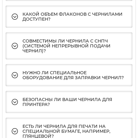
КАКОЙ ОБЪЕМ ФЛАКОНОВ С ЧЕРНИЛАМИ
ДОСТУПЕН?
СОВМЕСТИМЫ ЛИ ЧЕРНИЛА С СНПЧ
(СИСТЕМОЙ НЕПРЕРЫВНОЙ ПОДАЧИ
ЧЕРНИЛ)?
НУЖНО ЛИ СПЕЦИАЛЬНОЕ
ОБОРУДОВАНИЕ ДЛЯ ЗАПРАВКИ ЧЕРНИЛ?
БЕЗОПАСНЫ ЛИ ВАШИ ЧЕРНИЛА ДЛЯ
ПРИНТЕРА?
ЕСТЬ ЛИ ЧЕРНИЛА ДЛЯ ПЕЧАТИ НА
СПЕЦИАЛЬНОЙ БУМАГЕ, НАПРИМЕР,
ГЛЯНЦЕВОЙ?