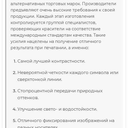
альтернативных торговых марок. Производители
предъявляют очень высокие требования к своей
продукции. Каждый этап изготовления
контролируется группой специалистов,
проверяющих красители на соответствие
международным стандартам качества. Такие
усилия нацелены на получение отличного
результата при печатании, а именно:
Самой лучшей контрастности.
Невероятной четкости каждого символа или
сверхтонкой линии.
Стопроцентной передачи природных
оттенков.
Улучшение свето- и водостойкости.
Отличного фиксирования изображений на
разных носителях.