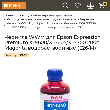
0
Меню
Главная
Расходные материалы для печати
Расходные материалы для струйной печати
Чернила
Чернила WWM для Epson Expression Premium XP-600/XP-
605/XP-700 200г Magenta водорастворимые (E26/M)
Чернила WWM для Epson Expression
Premium XP-600/XP-605/XP-700 200г
Magenta водорастворимые (E26/M)
Артикул:
E26/M