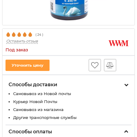
(
24
)
Оставить отзыв
Под заказ
Уточнить цену
Способы доставки
Самовывоз из Новой почты
Курьер Новой Почты
Самовывоз из магазина
Другие транспортные службы
Способы оплаты