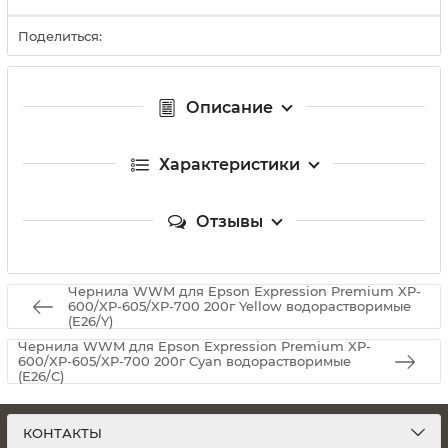
Поделиться:
Описание
Характеристики
Отзывы
Чернила WWM для Epson Expression Premium XP-
600/XP-605/XP-700 200г Yellow водорастворимые
(E26/Y)
Чернила WWM для Epson Expression Premium XP-
600/XP-605/XP-700 200г Cyan водорастворимые
(E26/C)
КОНТАКТЫ