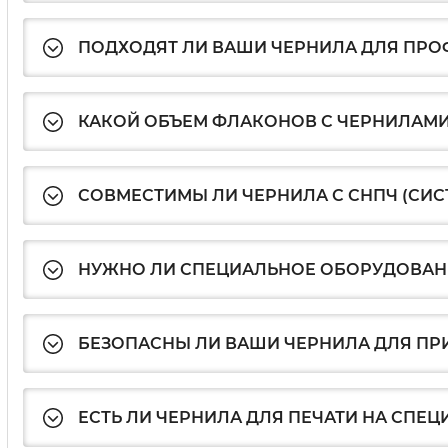
ПОДХОДЯТ ЛИ ВАШИ ЧЕРНИЛА ДЛЯ ПР
КАКОЙ ОБЪЕМ ФЛАКОНОВ С ЧЕРНИЛАМИ
СОВМЕСТИМЫ ЛИ ЧЕРНИЛА С СНПЧ (СИ
НУЖНО ЛИ СПЕЦИАЛЬНОЕ ОБОРУДОВАНИ
БЕЗОПАСНЫ ЛИ ВАШИ ЧЕРНИЛА ДЛЯ ПР
ЕСТЬ ЛИ ЧЕРНИЛА ДЛЯ ПЕЧАТИ НА СПЕЦ