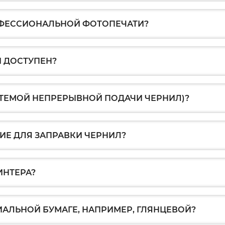
ОФЕССИОНАЛЬНОЙ ФОТОПЕЧАТИ?
 ДОСТУПЕН?
СТЕМОЙ НЕПРЕРЫВНОЙ ПОДАЧИ ЧЕРНИЛ)?
Е ДЛЯ ЗАПРАВКИ ЧЕРНИЛ?
ИНТЕРА?
ИАЛЬНОЙ БУМАГЕ, НАПРИМЕР, ГЛЯНЦЕВОЙ?