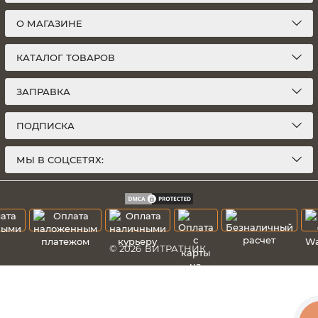
О МАГАЗИНЕ
КАТАЛОГ ТОВАРОВ
ЗАПРАВКА
ПОДПИСКА
МЫ В СОЦСЕТЯХ:
© 2026
ВИТРАТНИК