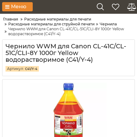
Меню
Главная
Расходные материалы для печати
Расходные материалы для струйной печати
Чернила
Чернило WWM для Canon CL-41C/CL-51C/CLI-8Y 1000г Yellow
водорастворимое (C41/Y-4)
Чернило WWM для Canon CL-41C/CL-
51C/CLI-8Y 1000г Yellow
водорастворимое (C41/Y-4)
Артикул:
C41/Y-4