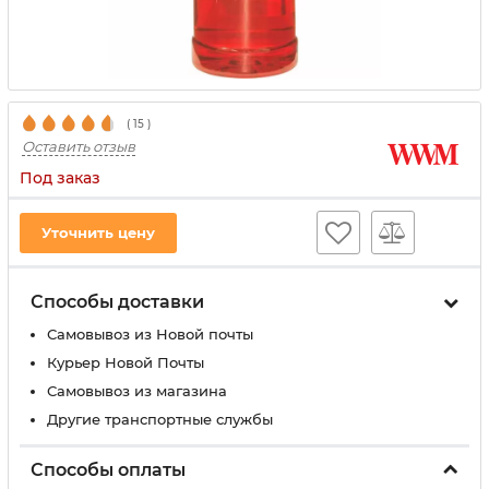
(
15
)
Оставить отзыв
Под заказ
Уточнить цену
Способы доставки
Самовывоз из Новой почты
Курьер Новой Почты
Самовывоз из магазина
Другие транспортные службы
Способы оплаты