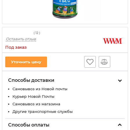
(
12
)
Оставить отзыв
Под заказ
Уточнить цену
Способы доставки
Самовывоз из Новой почты
Курьер Новой Почты
Самовывоз из магазина
Другие транспортные службы
Способы оплаты