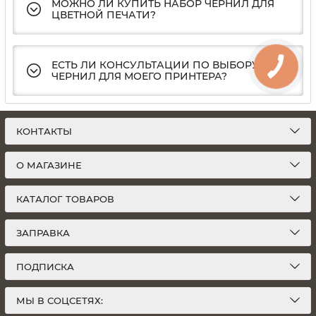
МОЖНО ЛИ КУПИТЬ НАБОР ЧЕРНИЛ ДЛЯ
ЦВЕТНОЙ ПЕЧАТИ?
ЕСТЬ ЛИ КОНСУЛЬТАЦИИ ПО ВЫБОРУ
ЧЕРНИЛ ДЛЯ МОЕГО ПРИНТЕРА?
КОНТАКТЫ
О МАГАЗИНЕ
КАТАЛОГ ТОВАРОВ
ЗАПРАВКА
ПОДПИСКА
МЫ В СОЦСЕТЯХ: