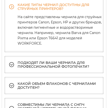
КАКИЕ ТИПЫ ЧЕРНИЛ ДОСТУПНЫ ДЛЯ
СТРУЙНЫХ ПРИНТЕРОВ?
На сайте представлены чернила для струйных
принтеров Canon, Epson, HP и других брендов,
включая пигментные и водорастворимые
чернила. Например, чернила Barva для Canon
Pixma или Epson T6641 для моделей
WORKFORCE.
ПОДХОДЯТ ЛИ ВАШИ ЧЕРНИЛА ДЛЯ
ПРОФЕССИОНАЛЬНОЙ ФОТОПЕЧАТИ?
КАКОЙ ОБЪЕМ ФЛАКОНОВ С ЧЕРНИЛАМИ
ДОСТУПЕН?
СОВМЕСТИМЫ ЛИ ЧЕРНИЛА С СНПЧ