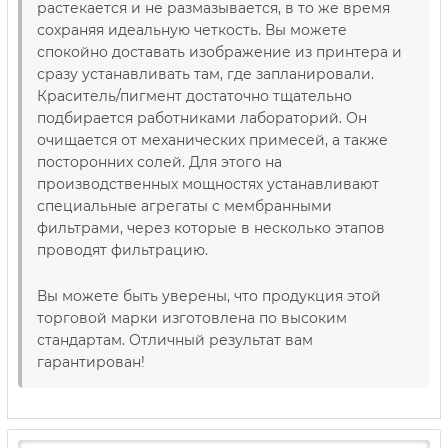
растекается и не размазывается, в то же время
сохраняя идеальную четкость. Вы можете
спокойно доставать изображение из принтера и
сразу устанавливать там, где запланировали.
Краситель/пигмент достаточно тщательно
подбирается работниками лабораторий. Он
очищается от механических примесей, а также
посторонних солей. Для этого на
производственных мощностях устанавливают
специальные агрегаты с мембранными
фильтрами, через которые в несколько этапов
проводят фильтрацию.
Вы можете быть уверены, что продукция этой
торговой марки изготовлена ​​по высоким
стандартам. Отличный результат вам
гарантирован!