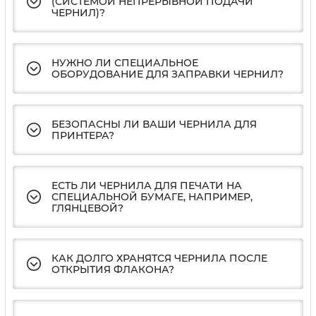
(СИСТЕМОЙ НЕПРЕРЫВНОЙ ПОДАЧИ
ЧЕРНИЛ)?
НУЖНО ЛИ СПЕЦИАЛЬНОЕ
ОБОРУДОВАНИЕ ДЛЯ ЗАПРАВКИ ЧЕРНИЛ?
БЕЗОПАСНЫ ЛИ ВАШИ ЧЕРНИЛА ДЛЯ
ПРИНТЕРА?
ЕСТЬ ЛИ ЧЕРНИЛА ДЛЯ ПЕЧАТИ НА
СПЕЦИАЛЬНОЙ БУМАГЕ, НАПРИМЕР,
ГЛЯНЦЕВОЙ?
КАК ДОЛГО ХРАНЯТСЯ ЧЕРНИЛА ПОСЛЕ
ОТКРЫТИЯ ФЛАКОНА?