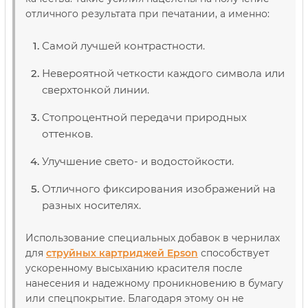
отличного результата при печатании, а именно:
Самой лучшей контрастности.
Невероятной четкости каждого символа или
сверхтонкой линии.
Стопроцентной передачи природных
оттенков.
Улучшение свето- и водостойкости.
Отличного фиксирования изображений на
разных носителях.
Использование специальных добавок в чернилах
для
струйных картриджей Epson
способствует
ускоренному высыханию красителя после
нанесения и надежному проникновению в бумагу
или спецпокрытие. Благодаря этому он не