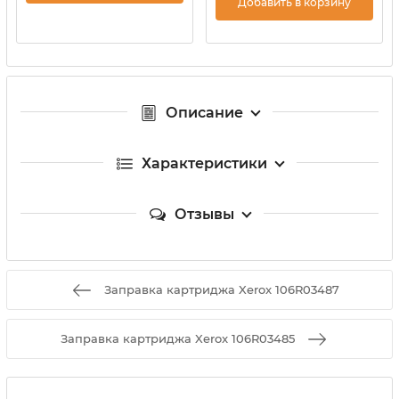
Добавить в корзину
Описание
Характеристики
Отзывы
Заправка картриджа Xerox 106R03487
Заправка картриджа Xerox 106R03485