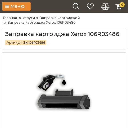
0
Меню
Главная
Услуги
Заправка картриджей
Заправка картриджа Xerox 106R03486
Заправка картриджа Xerox 106R03486
Артикул:
ZK-106R03486