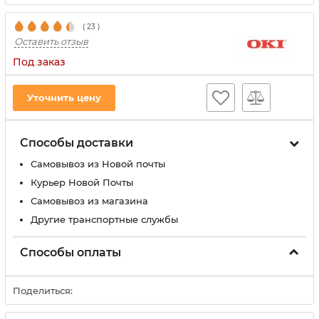
(
23
)
Оставить отзыв
Под заказ
Уточнить цену
Способы доставки
Самовывоз из Новой почты
Курьер Новой Почты
Самовывоз из магазина
Другие транспортные службы
Способы оплаты
Поделиться: