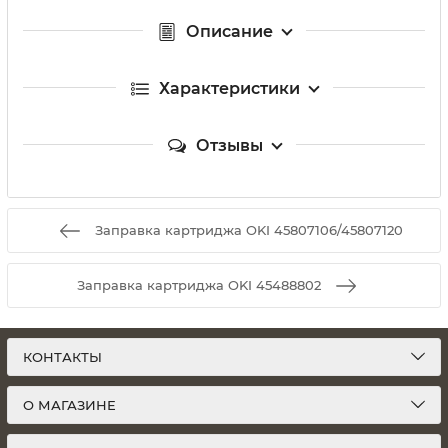
Описание
Характеристики
Отзывы
Заправка картриджа OKI 45807106/45807120
Заправка картриджа OKI 45488802
КОНТАКТЫ
О МАГАЗИНЕ