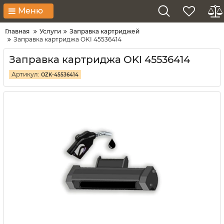
Меню
Главная
Услуги
Заправка картриджей
Заправка картриджа OKI 45536414
Заправка картриджа OKI 45536414
Артикул:
OZK-45536414