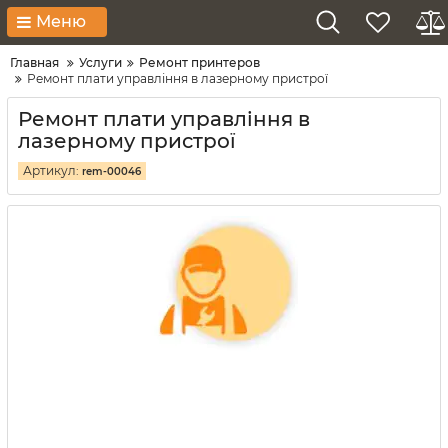
Меню
Главная
Услуги
Ремонт принтеров
Ремонт плати управління в лазерному пристрої
Ремонт плати управління в
лазерному пристрої
Артикул:
rem-00046