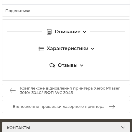
Поделиться:
Описание
Характеристики
Отзывы
Комплексне відновлення принтера Xerox Phaser
3010/ 3040/ БФП WC 3045
Відновлення прошивки лазерного принтера
КОНТАКТЫ