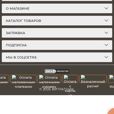
О МАГАЗИНЕ
КАТАЛОГ ТОВАРОВ
ЗАПРАВКА
ПОДПИСКА
МЫ В СОЦСЕТЯХ:
© 2026
ВИТРАТНИК