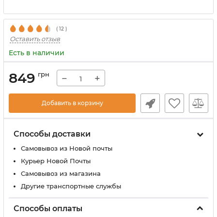
(
12
)
Оставить отзыв
Есть в наличии
849
грн
−
+
Добавить в корзину
Способы доставки
Самовывоз из Новой почты
Курьер Новой Почты
Самовывоз из магазина
Другие транспортные службы
Способы оплаты