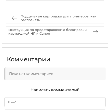
Поддельные картриджи для принтеров, как
распознать
Инструкция по предотвращению блокировки
картриджей HP и Canon
Комментарии
Пока нет комментариев
Написать комментарий
Имя*