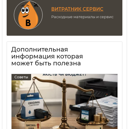
ВИТРАТНИК СЕРВИС
Расходные материалы и сервис
Дополнительная
информация которая
может быть полезна
Советы