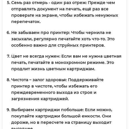
Семь раз отмерь - один раз отреж
: Прежде чем
отправлять документ на печать, ещё раз все
проверьте на экране, чтобы избежать ненужных
перепечаток.
Не забываем про принтер
: Чтобы чернила не
засыхали, регулярно печатайте хоть что-то. Это
особенно важно для струйных принтеров.
Цвет не всегда нужен
: Если вам не нужна цветная
печать, печатайте в монохромном режиме. Это
продлит жизнь цветным картриджам.
Чистота – залог здоровья
: Поддерживайте
принтер в чистоте, чтобы избежать его
преждевременного выхода из строя и
загрязнения картриджей.
Выбираем картриджи побольше
: Если можно,
покупайте картриджи большой емкости. Они
дороже, но в пересчете на страницу выходит
выгоднее.