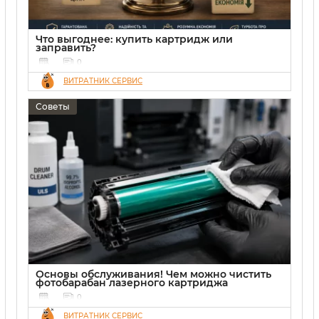
Что выгоднее: купить картридж или
заправить?
0
ВИТРАТНИК СЕРВИС
Советы
Основы обслуживания! Чем можно чистить
фотобарабан лазерного картриджа
0
ВИТРАТНИК СЕРВИС