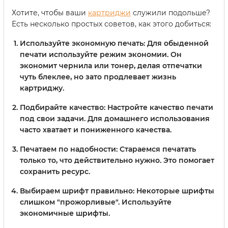
Хотите, чтобы ваши
картриджи
служили подольше?
Есть несколько простых советов, как этого добиться:
Используйте экономную печать
: Для обыденной
печати используйте режим экономии. Он
экономит чернила или тонер, делая отпечатки
чуть блеклее, но зато продлевает жизнь
картриджу.
Подбирайте качество
: Настройте качество печати
под свои задачи. Для домашнего использования
часто хватает и пониженного качества.
Печатаем по надобности
: Стараемся печатать
только то, что действительно нужно. Это помогает
сохранить ресурс.
Выбираем шрифт правильно
: Некоторые шрифты
слишком "прожорливые". Используйте
экономичные шрифты.