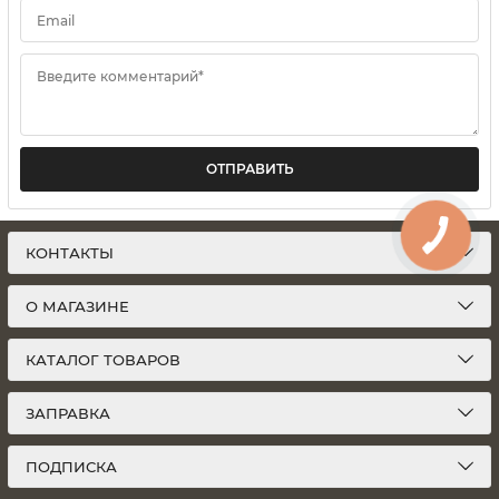
Email
Введите комментарий*
ОТПРАВИТЬ
КОНТАКТЫ
О МАГАЗИНЕ
КАТАЛОГ ТОВАРОВ
ЗАПРАВКА
ПОДПИСКА