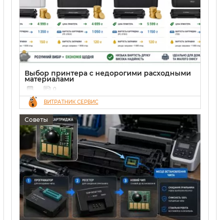
Выбор принтера с недорогими расходными
материалами
0
ВИТРАТНИК СЕРВИС
Советы