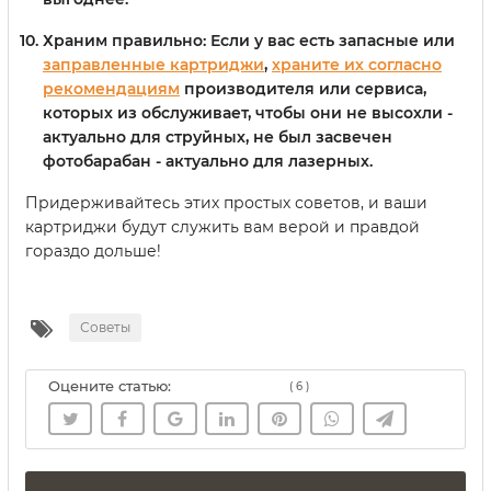
Храним правильно
: Если у вас есть запасные или
заправленные картриджи
,
храните их согласно
рекомендациям
производителя или сервиса,
которых из обслуживает, чтобы они не высохли -
актуально для струйных, не был засвечен
фотобарабан - актуально для лазерных.
Придерживайтесь этих простых советов, и ваши
картриджи будут служить вам верой и правдой
гораздо дольше!
Советы
Оцените статью:
(
6
)