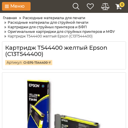
0
Меню
Главная
Расходные материалы для печати
Расходные материалы для струйной печати
Картриджи для струйных принтеров и БФП
Оригинальные картриджи для струйных принтеров и МФУ
Картридж T544400 желтый Epson (C13T544400)
Картридж T544400 желтый Epson
(C13T544400)
Артикул:
CI-EPS-T544400-Y