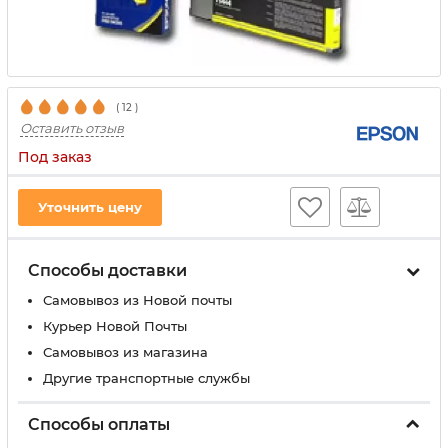
(
12
)
Оставить отзыв
Под заказ
Уточнить цену
Способы доставки
Самовывоз из Новой почты
Курьер Новой Почты
Самовывоз из магазина
Другие транспортные службы
Способы оплаты