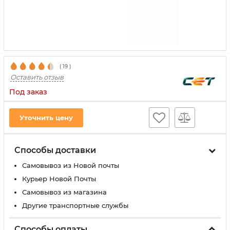
(
19
)
Оставить отзыв
Под заказ
Уточнить цену
Способы доставки
Самовывоз из Новой почты
Курьер Новой Почты
Самовывоз из магазина
Другие транспортные службы
Способы оплаты