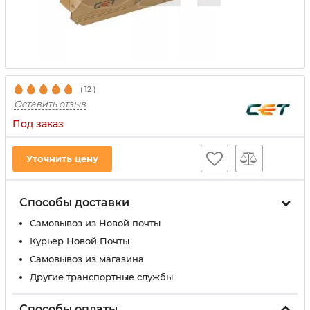
(
12
)
Оставить отзыв
Под заказ
Уточнить цену
Способы доставки
Самовывоз из Новой почты
Курьер Новой Почты
Самовывоз из магазина
Другие транспортные службы
Способы оплаты