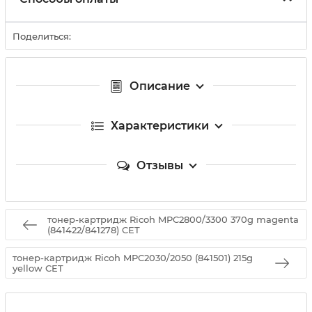
Поделиться:
Описание
Характеристики
Отзывы
тонер-картридж Ricoh MPC2800/3300 370g magenta
(841422/841278) CET
тонер-картридж Ricoh MPC2030/2050 (841501) 215g
yellow CET